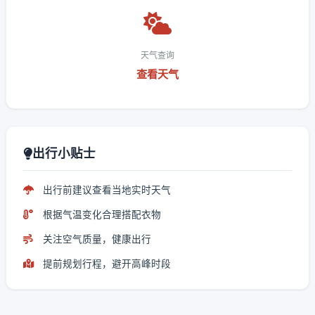
天气查询
查看天气
出行小贴士
出行前建议查看当地实时天气
根据气温变化合理搭配衣物
关注空气质量，健康出行
提前规划行程，避开高峰时段