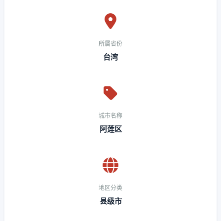
所属省份
台湾
城市名称
阿莲区
地区分类
县级市