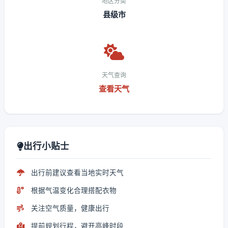
地区分类
县级市
天气查询
查看天气
出行小贴士
出行前建议查看当地实时天气
根据气温变化合理搭配衣物
关注空气质量，健康出行
提前规划行程，避开高峰时段