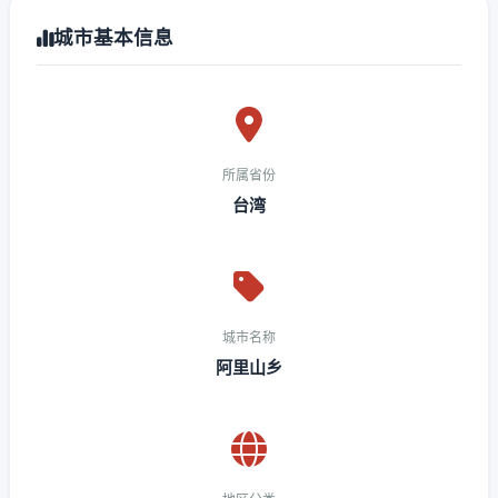
城市基本信息
所属省份
台湾
城市名称
阿里山乡