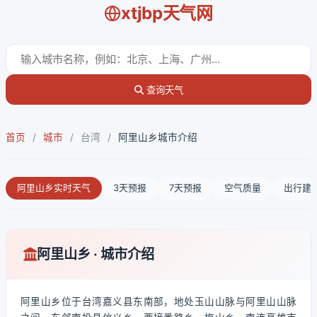
xtjbp天气网
查询天气
首页
/
城市
/
台湾
/
阿里山乡城市介绍
阿里山乡实时天气
3天预报
7天预报
空气质量
出行建
阿里山乡 · 城市介绍
阿里山乡位于台湾嘉义县东南部，地处玉山山脉与阿里山山脉