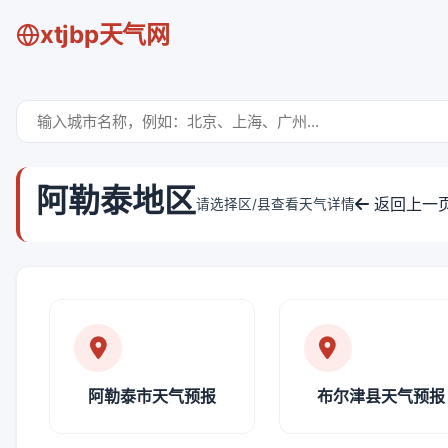
xtjbp天气网
阿勒泰地区
返回上一
请选择区/县查看天气详情
阿勒泰市天气预报
布尔津县天气预报