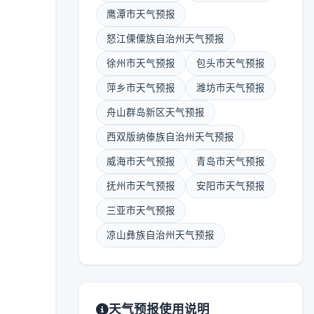
鹰潭市天气预报
怒江傈僳族自治州天气预报
徐州市天气预报
包头市天气预报
萍乡市天气预报
潍坊市天气预报
舟山群岛新区天气预报
西双版纳傣族自治州天气预报
威海市天气预报
青岛市天气预报
抚州市天气预报
安阳市天气预报
三亚市天气预报
凉山彝族自治州天气预报
天气预报使用说明