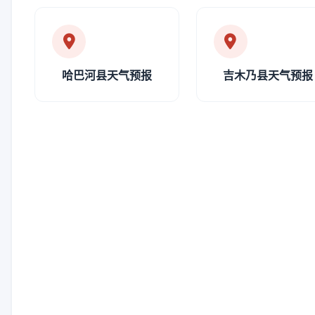
哈巴河县天气预报
吉木乃县天气预报