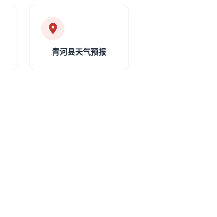
青河县天气预报