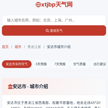
xtjbp天气网
查询天气
首页
/
城市
/
黑龙江省
/
安达市城市介绍
安达市实时天气
3天预报
7天预报
空气质量
出行建议
安达市 · 城市介绍
安达市位于黑龙江省西南部，松嫩平原腹地，地处北纬45°20′