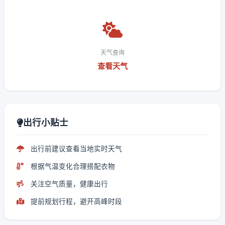
天气查询
查看天气
出行小贴士
出行前建议查看当地实时天气
根据气温变化合理搭配衣物
关注空气质量，健康出行
提前规划行程，避开高峰时段