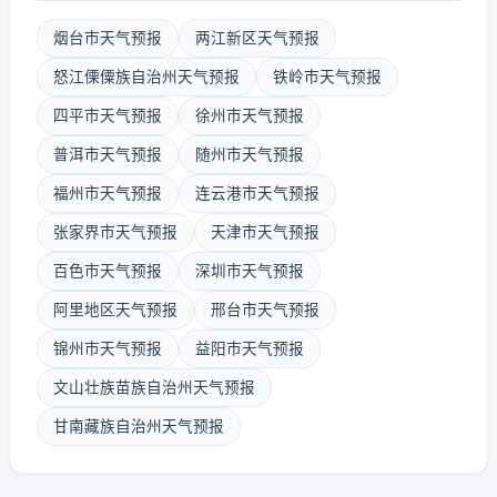
烟台市天气预报
两江新区天气预报
怒江傈僳族自治州天气预报
铁岭市天气预报
四平市天气预报
徐州市天气预报
普洱市天气预报
随州市天气预报
福州市天气预报
连云港市天气预报
张家界市天气预报
天津市天气预报
百色市天气预报
深圳市天气预报
阿里地区天气预报
邢台市天气预报
锦州市天气预报
益阳市天气预报
文山壮族苗族自治州天气预报
甘南藏族自治州天气预报