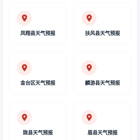
凤翔县天气预报
扶风县天气预报
金台区天气预报
麟游县天气预报
陇县天气预报
眉县天气预报