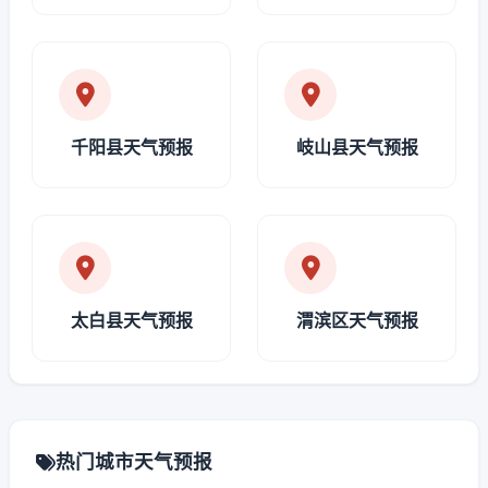
千阳县天气预报
岐山县天气预报
太白县天气预报
渭滨区天气预报
热门城市天气预报