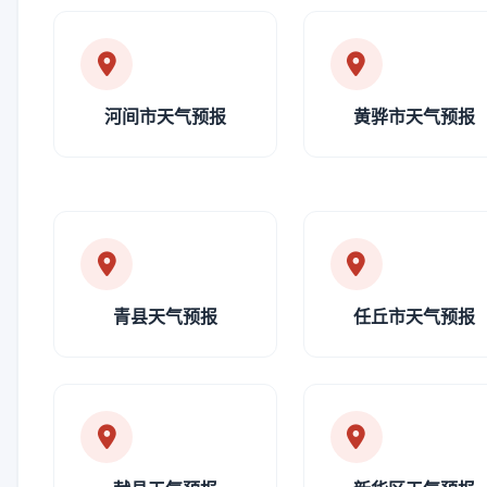
河间市天气预报
黄骅市天气预报
青县天气预报
任丘市天气预报