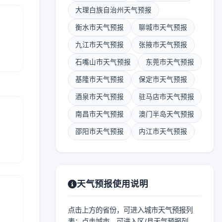
大理白族自治州天气预报
衡水市天气预报
聊城市天气预报
九江市天气预报
张掖市天气预报
报
石嘴山市天气预报
东莞市天气预报
基隆市天气预报
保定市天气预报
酒泉市天气预报
驻马店市天气预报
南昌市天气预报
澳门半岛天气预报
邵阳市天气预报
内江市天气预报
报
天气预报使用说明
点击上方的省份，可进入城市天气预报列
表；点击城市，可进入区/县天气预报列