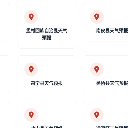
孟村回族自治县天气
南皮县天气预
预报
肃宁县天气预报
吴桥县天气预