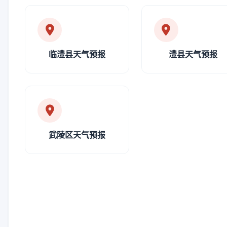
临澧县天气预报
澧县天气预报
武陵区天气预报