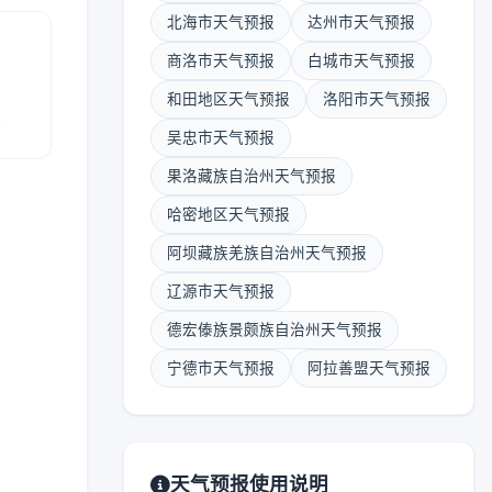
北海市天气预报
达州市天气预报
商洛市天气预报
白城市天气预报
和田地区天气预报
洛阳市天气预报
报
吴忠市天气预报
果洛藏族自治州天气预报
哈密地区天气预报
阿坝藏族羌族自治州天气预报
辽源市天气预报
德宏傣族景颇族自治州天气预报
宁德市天气预报
阿拉善盟天气预报
天气预报使用说明