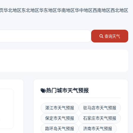
页
华北地区
东北地区
华东地区
华南地区
华中地区
西南地区
西北地区
查询天气
热门城市天气预报
湛江市天气预报
驻马店市天气预报
报
保定市天气预报
石家庄市天气预报
路环岛天气预报
济南市天气预报