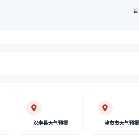
首
汉寿县天气预报
津市市天气预