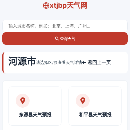
xtjbp天气网
查询天气
河源市
返回上一页
请选择区/县查看天气详情
东源县天气预报
和平县天气预报