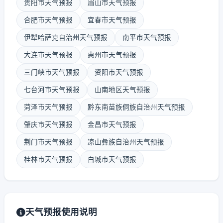
贵阳市天气预报
眉山市天气预报
合肥市天气预报
宜春市天气预报
伊犁哈萨克自治州天气预报
南平市天气预报
大连市天气预报
惠州市天气预报
三门峡市天气预报
资阳市天气预报
七台河市天气预报
山南地区天气预报
菏泽市天气预报
黔东南苗族侗族自治州天气预报
肇庆市天气预报
金昌市天气预报
荆门市天气预报
凉山彝族自治州天气预报
桂林市天气预报
白城市天气预报
天气预报使用说明