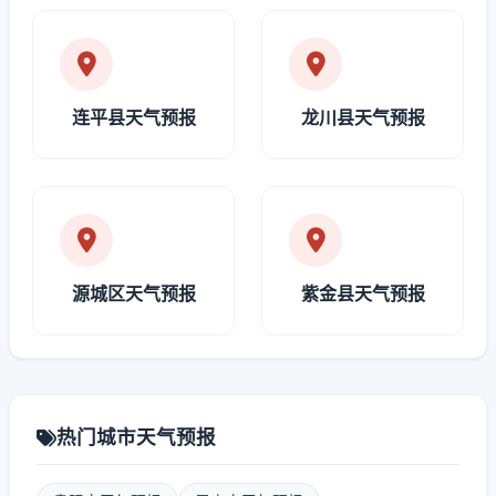
连平县天气预报
龙川县天气预报
源城区天气预报
紫金县天气预报
热门城市天气预报