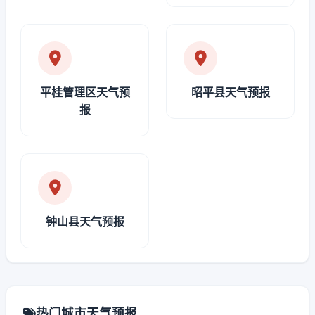
平桂管理区天气预
昭平县天气预报
报
钟山县天气预报
热门城市天气预报