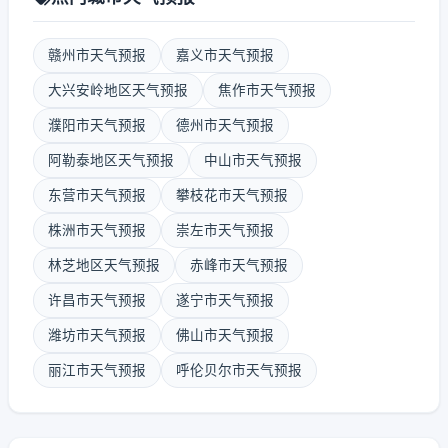
赣州市天气预报
嘉义市天气预报
大兴安岭地区天气预报
焦作市天气预报
濮阳市天气预报
德州市天气预报
阿勒泰地区天气预报
中山市天气预报
东营市天气预报
攀枝花市天气预报
株洲市天气预报
崇左市天气预报
林芝地区天气预报
赤峰市天气预报
许昌市天气预报
遂宁市天气预报
潍坊市天气预报
佛山市天气预报
丽江市天气预报
呼伦贝尔市天气预报