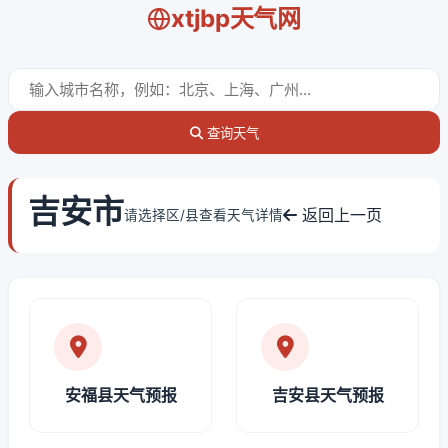
xtjbp天气网
查询天气
吉安市
返回上一页
请选择区/县查看天气详情
安福县天气预报
吉安县天气预报