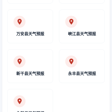
万安县天气预报
峡江县天气预报
新干县天气预报
永丰县天气预报