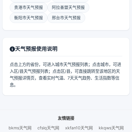
贵港市天气预报
阿拉善盟天气预报
衡阳市天气预报
邢台市天气预报
天气预报使用说明
点击上方的省份，可进入城市天气预报列表；点击城市，可进
入区/县天气预报列表；点击区/县，可直接跳转至该地区的天
气预报详情页，查看实时气温、7天天气趋势、生活指数等信
息。
友情链接
bkms天气网
cfslq天气网
xkfan10天气网
kkqws天气网