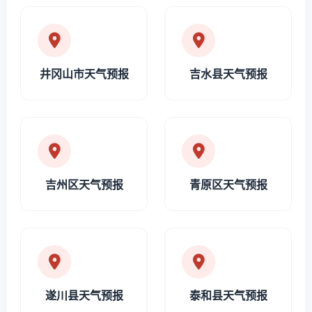
井冈山市天气预报
吉水县天气预报
吉州区天气预报
青原区天气预报
遂川县天气预报
泰和县天气预报