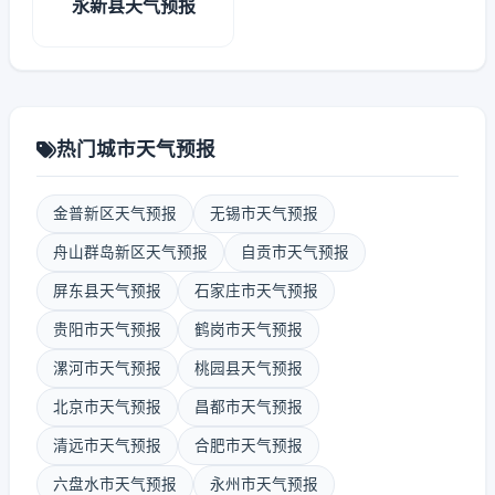
永新县天气预报
热门城市天气预报
金普新区天气预报
无锡市天气预报
舟山群岛新区天气预报
自贡市天气预报
屏东县天气预报
石家庄市天气预报
贵阳市天气预报
鹤岗市天气预报
漯河市天气预报
桃园县天气预报
北京市天气预报
昌都市天气预报
清远市天气预报
合肥市天气预报
六盘水市天气预报
永州市天气预报