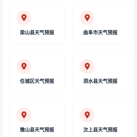
梁山县天气预报
曲阜市天气预报
任城区天气预报
泗水县天气预报
微山县天气预报
汶上县天气预报