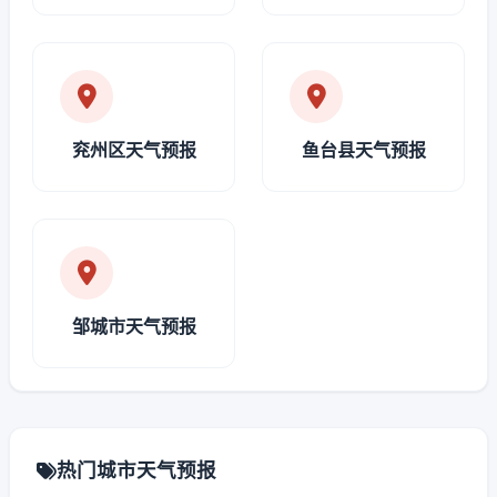
兖州区天气预报
鱼台县天气预报
邹城市天气预报
热门城市天气预报