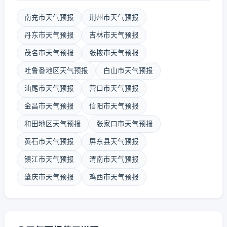
南充市天气预报
荆州市天气预报
丹东市天气预报
吉林市天气预报
茂名市天气预报
张掖市天气预报
吐鲁番地区天气预报
白山市天气预报
汕尾市天气预报
营口市天气预报
金昌市天气预报
信阳市天气预报
和田地区天气预报
张家口市天气预报
黄石市天气预报
屏东县天气预报
镇江市天气预报
渭南市天气预报
肇庆市天气预报
鸡西市天气预报