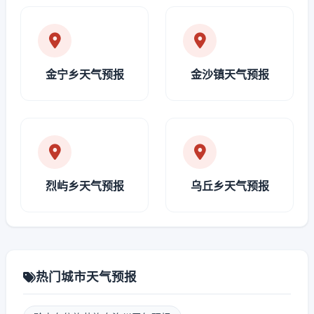
金宁乡天气预报
金沙镇天气预报
烈屿乡天气预报
乌丘乡天气预报
热门城市天气预报