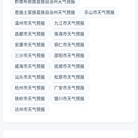
黔南布依族苗族自治州天气预报
恩施土家族苗族自治州天气预报
乐山市天气预报
温州市天气预报
九江市天气预报
昌都市天气预报
珠海市天气预报
安康市天气预报
铜仁市天气预报
三沙市天气预报
邵阳市天气预报
威海市天气预报
抚顺市天气预报
汕头市天气预报
松原市天气预报
杭州市天气预报
广安市天气预报
铁岭市天气预报
银川市天气预报
达州市天气预报