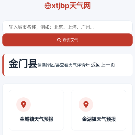
xtjbp天气网
查询天气
金门县
返回上一页
请选择区/县查看天气详情
金城镇天气预报
金湖镇天气预报