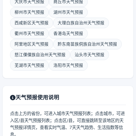
大庆市天气预报
商丘市天气预报
柳州市天气预报
湖州市天气预报
西咸新区天气预报
大理白族自治州天气预报
衢州市天气预报
香港岛天气预报
阿里地区天气预报
黔东南苗族侗族自治州天气预报
怒江傈僳族自治州天气预报
汕头市天气预报
芜湖市天气预报
洛阳市天气预报
天气预报使用说明
点击上方的省份，可进入城市天气预报列表；点击城市，可进
入区/县天气预报列表；点击区/县，可直接跳转至该地区的天
气预报详情页，查看实时气温、7天天气趋势、生活指数等信
息。