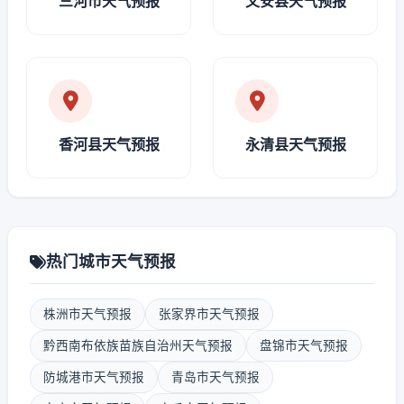
三河市天气预报
文安县天气预报
香河县天气预报
永清县天气预报
热门城市天气预报
株洲市天气预报
张家界市天气预报
黔西南布依族苗族自治州天气预报
盘锦市天气预报
防城港市天气预报
青岛市天气预报