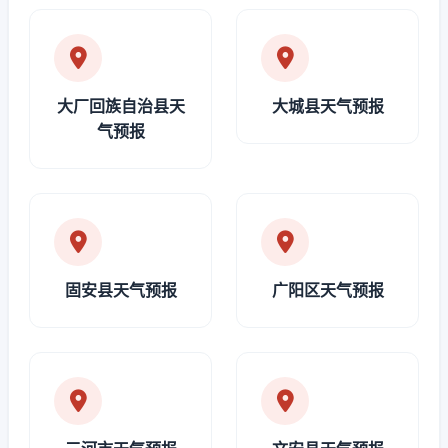
大厂回族自治县天
大城县天气预报
气预报
固安县天气预报
广阳区天气预报