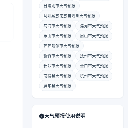
日喀则市天气预报
阿坝藏族羌族自治州天气预报
乌海市天气预报
漯河市天气预报
报
乐山市天气预报
眉山市天气预报
齐齐哈尔市天气预报
新竹市天气预报
抚州市天气预报
长沙市天气预报
营口市天气预报
南投县天气预报
杭州市天气预报
屏东县天气预报
天气预报使用说明