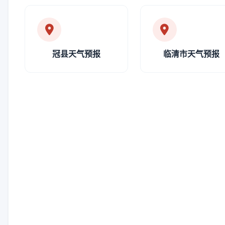
冠县天气预报
临清市天气预报