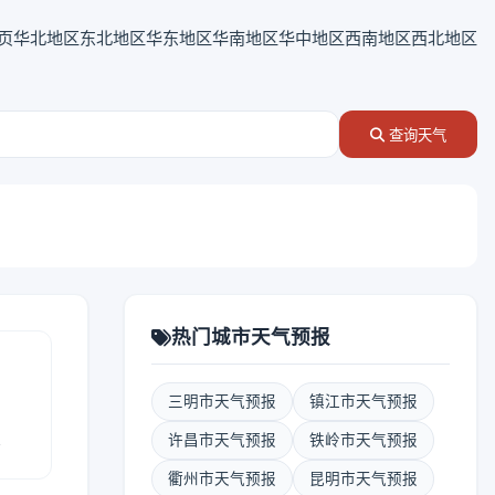
页
华北地区
东北地区
华东地区
华南地区
华中地区
西南地区
西北地区
查询天气
热门城市天气预报
三明市天气预报
镇江市天气预报
报
许昌市天气预报
铁岭市天气预报
衢州市天气预报
昆明市天气预报