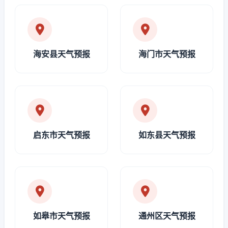
海安县天气预报
海门市天气预报
启东市天气预报
如东县天气预报
如皋市天气预报
通州区天气预报