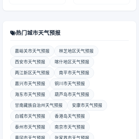
热门城市天气预报
嘉峪关市天气预报
林芝地区天气预报
西安市天气预报
喀什地区天气预报
两江新区天气预报
南平市天气预报
嘉兴市天气预报
铜川市天气预报
海东市天气预报
葫芦岛市天气预报
甘南藏族自治州天气预报
安康市天气预报
白城市天气预报
香港岛天气预报
泰州市天气预报
南京市天气预报
黄冈市天气预报
张家界市天气预报