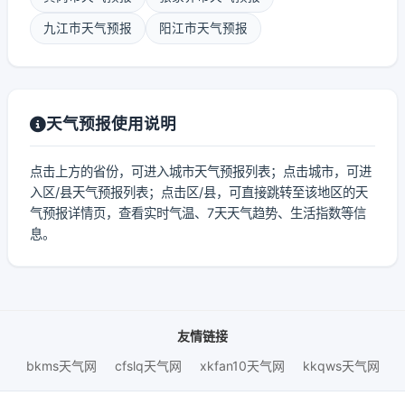
九江市天气预报
阳江市天气预报
天气预报使用说明
点击上方的省份，可进入城市天气预报列表；点击城市，可进
入区/县天气预报列表；点击区/县，可直接跳转至该地区的天
气预报详情页，查看实时气温、7天天气趋势、生活指数等信
息。
友情链接
bkms天气网
cfslq天气网
xkfan10天气网
kkqws天气网