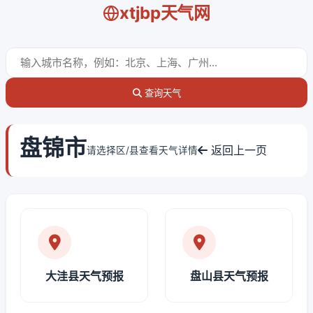
xtjbp天气网
查询天气
盘锦市
返回上一页
请选择区/县查看天气详情
大洼县天气预报
盘山县天气预报