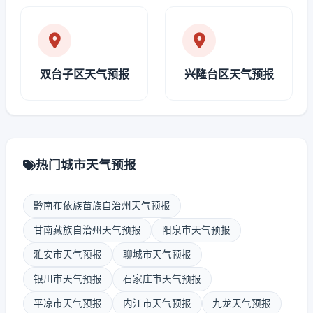
双台子区天气预报
兴隆台区天气预报
热门城市天气预报
黔南布依族苗族自治州天气预报
甘南藏族自治州天气预报
阳泉市天气预报
雅安市天气预报
聊城市天气预报
银川市天气预报
石家庄市天气预报
平凉市天气预报
内江市天气预报
九龙天气预报