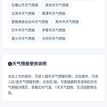
石嘴山市天气预报
南充市天气预报
北海市天气预报
鹰潭市天气预报
楚雄彝族自治州天气预报
焦作市天气预报
巴中市天气预报
伊春市天气预报
遵义市天气预报
大同市天气预报
天气预报使用说明
点击上方的省份，可进入城市天气预报列表；点击城市，可进
入区/县天气预报列表；点击区/县，可直接跳转至该地区的天
气预报详情页，查看实时气温、7天天气趋势、生活指数等信
息。