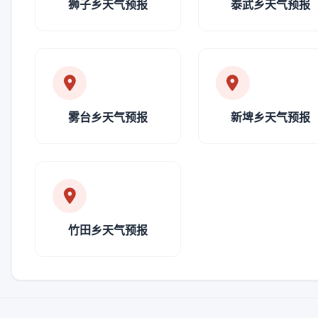
狮子乡天气预报
泰武乡天气预报
雾台乡天气预报
新埤乡天气预报
竹田乡天气预报