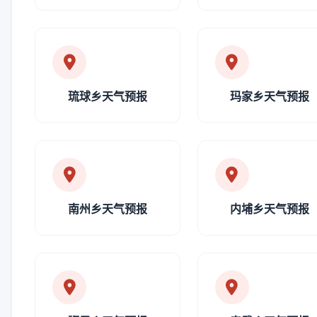
琉球乡天气预报
玛家乡天气预报
南州乡天气预报
内埔乡天气预报