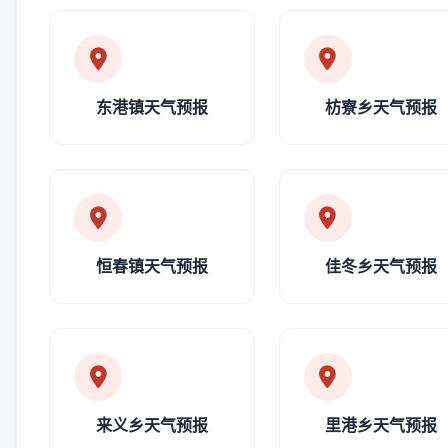
东港镇天气预报
枋寮乡天气预报
恒春镇天气预报
佳冬乡天气预报
来义乡天气预报
里港乡天气预报