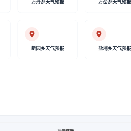
万丹乡天气预报
万峦乡天气预
新园乡天气预报
盐埔乡天气预
友情链接