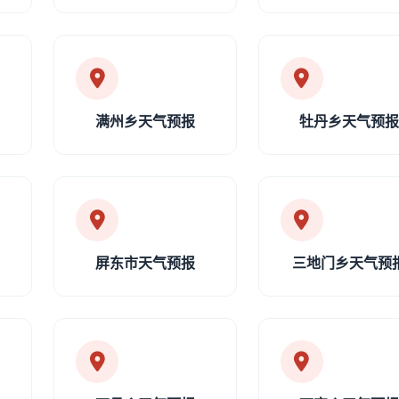
满州乡天气预报
牡丹乡天气预
屏东市天气预报
三地门乡天气预