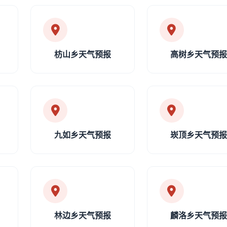
枋山乡天气预报
高树乡天气预
九如乡天气预报
崁顶乡天气预
林边乡天气预报
麟洛乡天气预