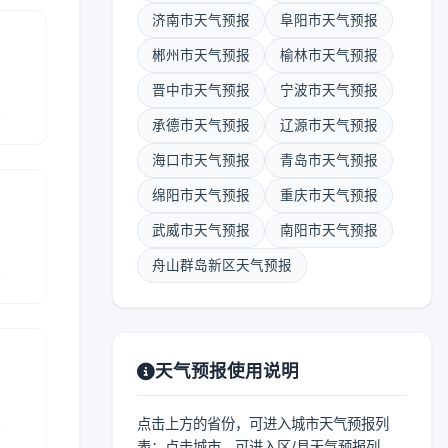
济南市天气预报
阜阳市天气预报
郴州市天气预报
榆林市天气预报
晋中市天气预报
宁波市天气预报
报
承德市天气预报
辽源市天气预报
海口市天气预报
青岛市天气预报
绵阳市天气预报
重庆市天气预报
武威市天气预报
南阳市天气预报
报
舟山群岛新区天气预报
天气预报使用说明
报
点击上方的省份，可进入城市天气预报列
表；点击城市，可进入区/县天气预报列