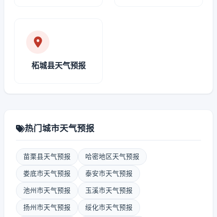
柘城县天气预报
热门城市天气预报
苗栗县天气预报
哈密地区天气预报
娄底市天气预报
泰安市天气预报
池州市天气预报
玉溪市天气预报
扬州市天气预报
绥化市天气预报