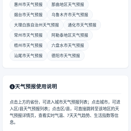
惠州市天气预报
那曲地区天气预报
烟台市天气预报
乌鲁木齐市天气预报
大理白族自治州天气预报
通化市天气预报
常州市天气预报
阿勒泰地区天气预报
梧州市天气预报
六盘水市天气预报
汕尾市天气预报
德阳市天气预报
天气预报使用说明
点击上方的省份，可进入城市天气预报列表；点击城市，可进
入区/县天气预报列表；点击区/县，可直接跳转至该地区的天
气预报详情页，查看实时气温、7天天气趋势、生活指数等信
息。