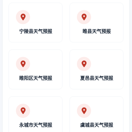
宁陵县天气预报
睢县天气预报
睢阳区天气预报
夏邑县天气预报
永城市天气预报
虞城县天气预报