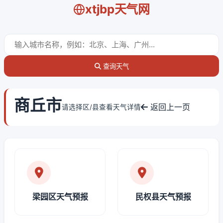
xtjbp天气网
查询天气
商丘市
返回上一页
请选择区/县查看天气详情
梁园区天气预报
民权县天气预报