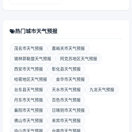
热门城市天气预报
茂名市天气预报
嘉峪关市天气预报
锡林郭勒盟天气预报
阿克苏地区天气预报
西安市天气预报
彰化县天气预报
哈密地区天气预报
金华市天气预报
台东县天气预报
天水市天气预报
九龙天气预报
丹东市天气预报
百色市天气预报
襄阳市天气预报
日喀则市天气预报
佛山市天气预报
来宾市天气预报
中山市天气预报
台南市天气预报