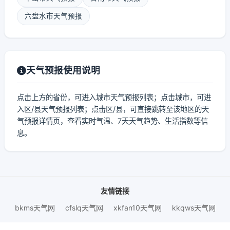
六盘水市天气预报
天气预报使用说明
点击上方的省份，可进入城市天气预报列表；点击城市，可进
入区/县天气预报列表；点击区/县，可直接跳转至该地区的天
气预报详情页，查看实时气温、7天天气趋势、生活指数等信
息。
友情链接
bkms天气网
cfslq天气网
xkfan10天气网
kkqws天气网