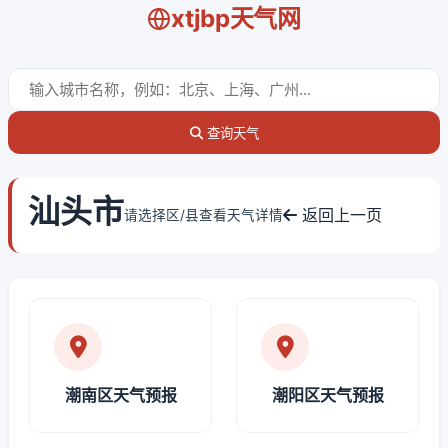
xtjbp天气网
查询天气
汕头市
返回上一页
请选择区/县查看天气详情
潮南区天气预报
潮阳区天气预报