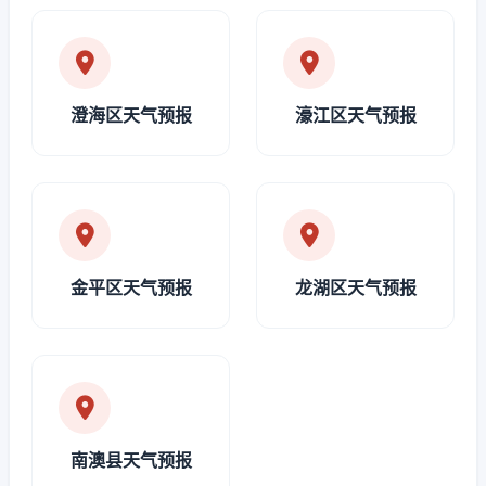
澄海区天气预报
濠江区天气预报
金平区天气预报
龙湖区天气预报
南澳县天气预报