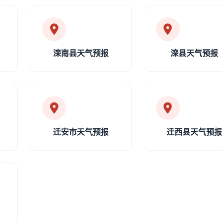
滦南县天气预报
滦县天气预报
迁安市天气预报
迁西县天气预