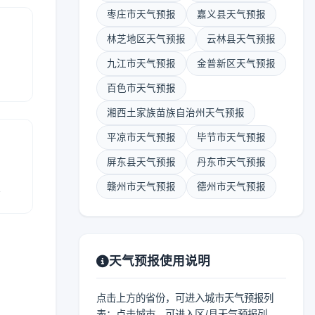
枣庄市天气预报
嘉义县天气预报
林芝地区天气预报
云林县天气预报
九江市天气预报
金普新区天气预报
百色市天气预报
湘西土家族苗族自治州天气预报
平凉市天气预报
毕节市天气预报
屏东县天气预报
丹东市天气预报
报
赣州市天气预报
德州市天气预报
天气预报使用说明
点击上方的省份，可进入城市天气预报列
表；点击城市，可进入区/县天气预报列