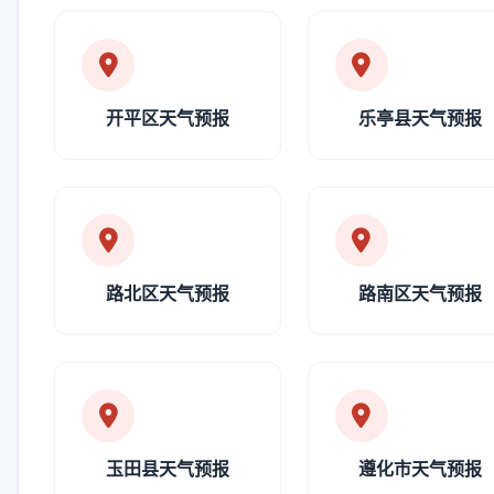
开平区天气预报
乐亭县天气预报
路北区天气预报
路南区天气预报
玉田县天气预报
遵化市天气预报