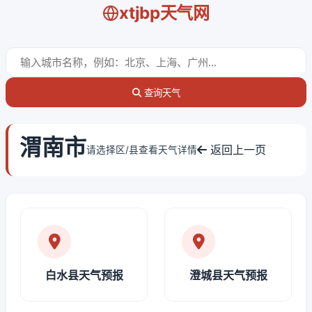
xtjbp天气网
查询天气
渭南市
返回上一页
请选择区/县查看天气详情
白水县天气预报
澄城县天气预报