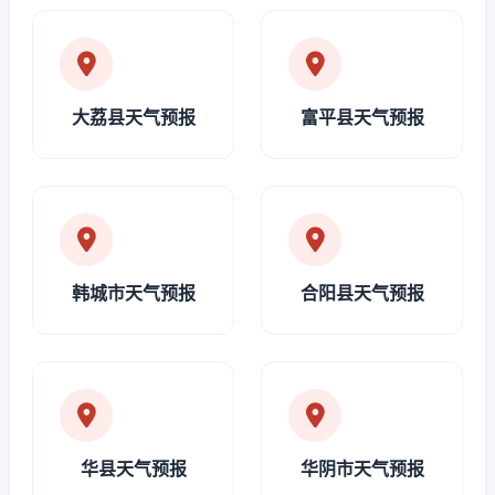
大荔县天气预报
富平县天气预报
韩城市天气预报
合阳县天气预报
华县天气预报
华阴市天气预报