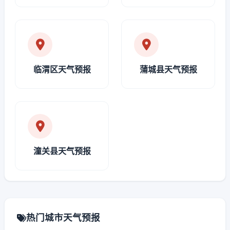
临渭区天气预报
蒲城县天气预报
潼关县天气预报
热门城市天气预报