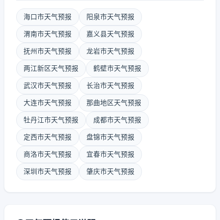
海口市天气预报
阳泉市天气预报
渭南市天气预报
嘉义县天气预报
抚州市天气预报
龙岩市天气预报
两江新区天气预报
鹤壁市天气预报
武汉市天气预报
长治市天气预报
大连市天气预报
那曲地区天气预报
牡丹江市天气预报
成都市天气预报
定西市天气预报
盘锦市天气预报
商洛市天气预报
宜春市天气预报
深圳市天气预报
肇庆市天气预报