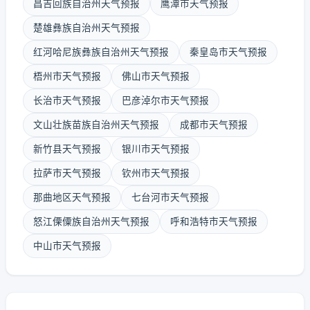
昌吉回族自治州天气预报
鹰潭市天气预报
楚雄彝族自治州天气预报
红河哈尼族彝族自治州天气预报
秦皇岛市天气预报
梧州市天气预报
佛山市天气预报
长治市天气预报
巴彦淖尔市天气预报
文山壮族苗族自治州天气预报
成都市天气预报
新竹县天气预报
银川市天气预报
拉萨市天气预报
钦州市天气预报
那曲地区天气预报
七台河市天气预报
怒江傈僳族自治州天气预报
呼和浩特市天气预报
中山市天气预报