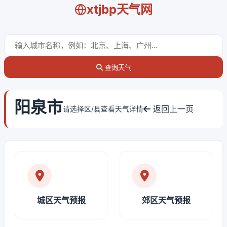
xtjbp天气网
查询天气
阳泉市
返回上一页
请选择区/县查看天气详情
城区天气预报
郊区天气预报