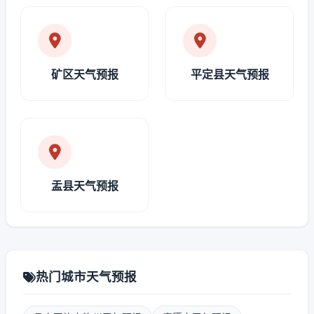
矿区天气预报
平定县天气预报
盂县天气预报
热门城市天气预报