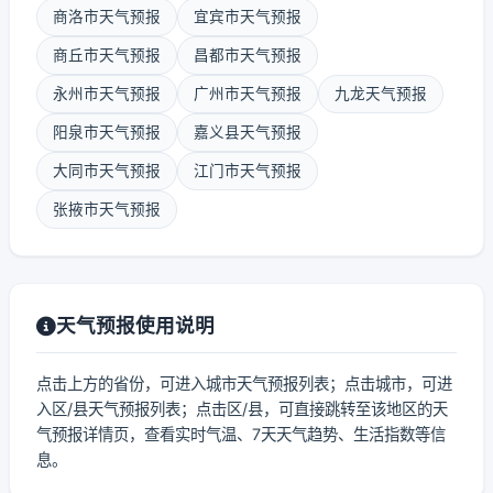
商洛市天气预报
宜宾市天气预报
商丘市天气预报
昌都市天气预报
永州市天气预报
广州市天气预报
九龙天气预报
阳泉市天气预报
嘉义县天气预报
大同市天气预报
江门市天气预报
张掖市天气预报
天气预报使用说明
点击上方的省份，可进入城市天气预报列表；点击城市，可进
入区/县天气预报列表；点击区/县，可直接跳转至该地区的天
气预报详情页，查看实时气温、7天天气趋势、生活指数等信
息。