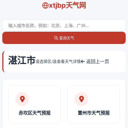
xtjbp天气网
查询天气
湛江市
返回上一页
请选择区/县查看天气详情
赤坎区天气预报
雷州市天气预报