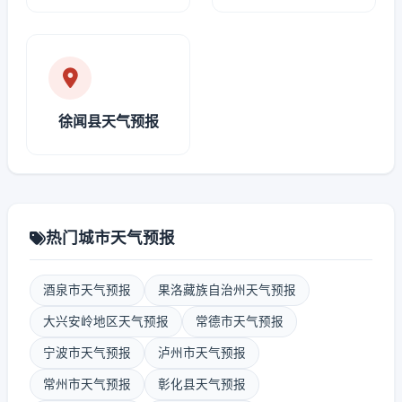
徐闻县天气预报
热门城市天气预报
酒泉市天气预报
果洛藏族自治州天气预报
大兴安岭地区天气预报
常德市天气预报
宁波市天气预报
泸州市天气预报
常州市天气预报
彰化县天气预报