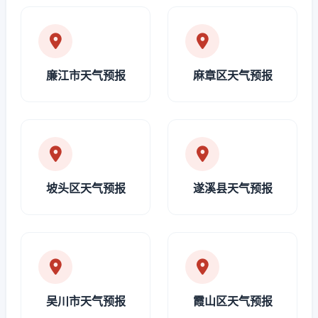
廉江市天气预报
麻章区天气预报
坡头区天气预报
遂溪县天气预报
吴川市天气预报
霞山区天气预报