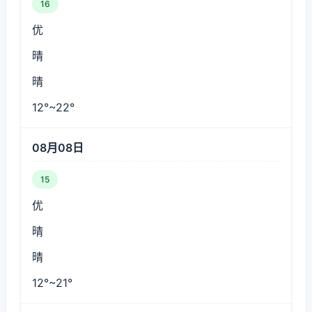
16
优
晴
晴
12°~22°
08月08日
15
优
晴
晴
12°~21°