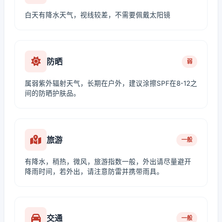
白天有降水天气，视线较差，不需要佩戴太阳镜
防晒
弱
属弱紫外辐射天气，长期在户外，建议涂擦SPF在8-12之
间的防晒护肤品。
旅游
一般
有降水，稍热，微风，旅游指数一般，外出请尽量避开
降雨时间，若外出，请注意防雷并携带雨具。
交通
一般