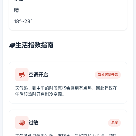
晴
18°~28°
生活指数指南
空调开启
部分时间开启
天气热，到中午的时候您将会感到有点热，因此建议在
午后较热时开启制冷空调。
过敏
易发