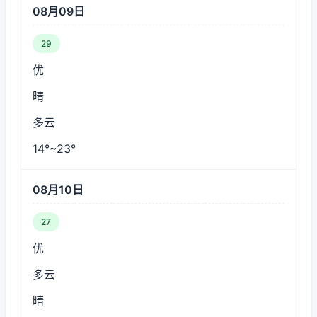
08月09日
29
优
晴
多云
14°~23°
08月10日
27
优
多云
晴