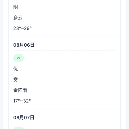
阴
多云
23°~29°
08月06日
21
优
雾
雷阵雨
17°~32°
08月07日