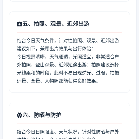
五、拍照、观景、近郊出游
结合今日天气条件，针对性拍照、观景、近郊出游
建议如下，兼顾出片效果与出行体验：
今日视野清晰，天气通透，光照适宜，非常适合户
外拍照、登山观景、近郊短途出游：拍照建议选择
光线柔和的时段，此时不易出现逆光、过曝，拍摄
远景、全景、人物照都能获得良好效果。
六、防晒与防护
结合今日日照强度、天气状况，针对性防晒与户外