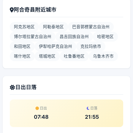
阿合奇县附近城市
阿克苏地区
阿勒泰地区
巴音郭楞蒙古自治州
博尔塔拉蒙古自治州
昌吉回族自治州
哈密地区
和田地区
伊犁哈萨克自治州
克拉玛依市
喀什地区
塔城地区
吐鲁番地区
乌鲁木齐市
日出日落
日出
日落
07:48
21:55