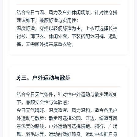
结合今日气温、风力及户外休闲场景，针对性穿搭
建议如下，兼顾舒适与实用性：
温度舒适，穿搭以轻便舒适为主，上衣可选择长袖
衬衫、薄卫衣、休闲外套，下装搭配休闲裤、运动
裤，无需额外携带厚重衣物。
三、户外运动与散步
结合今日天气条件，针对性户外运动与散步建议如
下，兼顾安全性与体验感：
今日天气晴好、温度适宜、风力温和，适合各类户
外运动与散步：散步可选择公园、江边、绿道等风
景优美的路线，户外运动可选择慢跑、骑行、广场
舞、羽毛球等，运动前做好热身，运动中根据自身