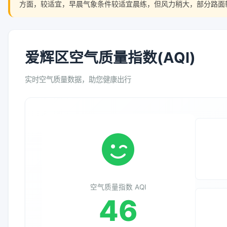
方面，较适宜，早晨气象条件较适宜晨练，但风力稍大，部分路面
爱辉区空气质量指数(AQI)
实时空气质量数据，助您健康出行
空气质量指数 AQI
46