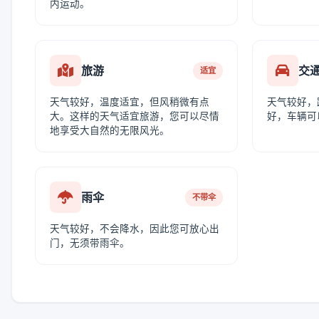
内运动。
旅游
交
适宜
天气较好，温度适宜，但风稍微有点
天气较好，
大。这样的天气适宜旅游，您可以尽情
好，车辆可
地享受大自然的无限风光。
雨伞
不带伞
天气较好，不会降水，因此您可放心出
门，无须带雨伞。