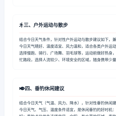
三、户外运动与散步
结合今日天气条件，针对性户外运动与散步建议如下，
今日天气晴好、温度适宜、风力温和，适合各类户外运
选择慢跑、骑行、广场舞、羽毛球等，运动前做好热身，
忙路段，选择人流较少、环境安全的区域，随身携带少
四、垂钓休闲建议
结合今日天气（气温、风力、降水），针对性垂钓休闲
今日天气、气压、温度条件适宜，是休闲垂钓的好时机