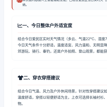
纳。
一、今日整体户外适宜度
结合今日爱民区实时天气情况（多云、气温22℃、湿度7
今日天气条件十分舒适，温度适宜、风力温和、无明显
郊游玩、骑行、垂钓，还是户外拍照、登山观景，都能
二、穿衣穿搭建议
结合今日气温、风力及户外休闲场景，针对性穿搭建议
温度舒适，穿搭以轻便舒适为主，上衣可选择长袖衬衫
物。