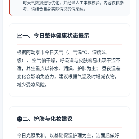
时天气数据进行优化，并经过人工审核校验。内容仅供参
考，请结合自身实际情况酌情采纳。
一、今日整体健康状态提示
根据阿勒泰市今日天气（、气温℃、湿度%、
级）， 空气偏干燥，呼吸道与皮肤容易出现干涩不
适，养生重点以补水、润燥、护肺为主； 昼夜温差
变化会影响免疫力，建议根据气温及时增减衣物，
减少受凉风险。
二、护肤与化妆建议
今日光照柔和，以基础保湿护理为主，洁面后做好