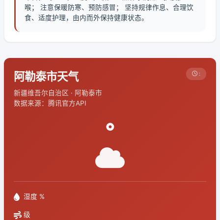
喉； 注意保暖防寒、预防感冒； 坚持规律作息、合理饮
食、适度护理，由内而外保持健康状态。
阿勒泰市天气
:
新疆维吾尔自治区 · 阿勒泰市
数据来源：腾讯官方API
°
湿度 %
级