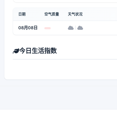
日期
空气质量
天气状况
08月08日
|
今日生活指数