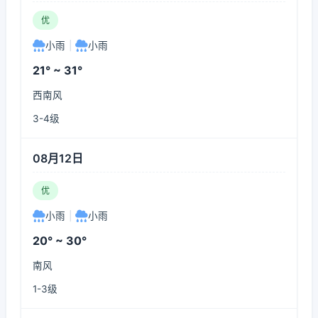
优
小雨
|
小雨
21° ~ 31°
西南风
3-4级
08月12日
优
小雨
|
小雨
20° ~ 30°
南风
1-3级