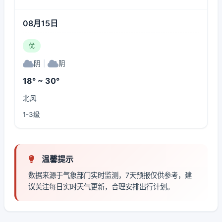
08月15日
优
阴
|
阴
18° ~ 30°
北风
1-3级
温馨提示
数据来源于气象部门实时监测，7天预报仅供参考，建
议关注每日实时天气更新，合理安排出行计划。