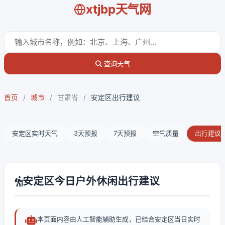
xtjbp天气网
查询天气
首页
/
城市
/
甘肃省
/
安定区出行建议
安定区实时天气
3天预报
7天预报
空气质量
出行建议
安定区今日户外休闲出行建议
本页面内容由人工智能辅助生成，已结合安定区当日实时