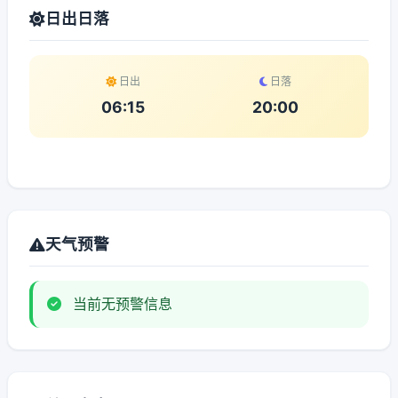
日出日落
日出
日落
06:15
20:00
天气预警
当前无预警信息