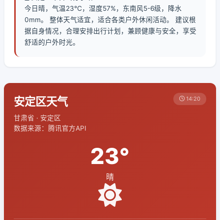
今日晴，气温23℃，湿度57%，东南风5-6级，降水
0mm。 整体天气适宜，适合各类户外休闲活动。 建议根
据自身情况，合理安排出行计划，兼顾健康与安全，享受
舒适的户外时光。
安定区天气
14:20
甘肃省 · 安定区
数据来源：腾讯官方API
23°
晴