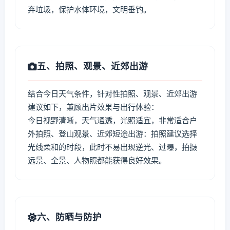
弃垃圾，保护水体环境，文明垂钓。
五、拍照、观景、近郊出游
结合今日天气条件，针对性拍照、观景、近郊出游
建议如下，兼顾出片效果与出行体验：
今日视野清晰，天气通透，光照适宜，非常适合户
外拍照、登山观景、近郊短途出游：拍照建议选择
光线柔和的时段，此时不易出现逆光、过曝，拍摄
远景、全景、人物照都能获得良好效果。
六、防晒与防护