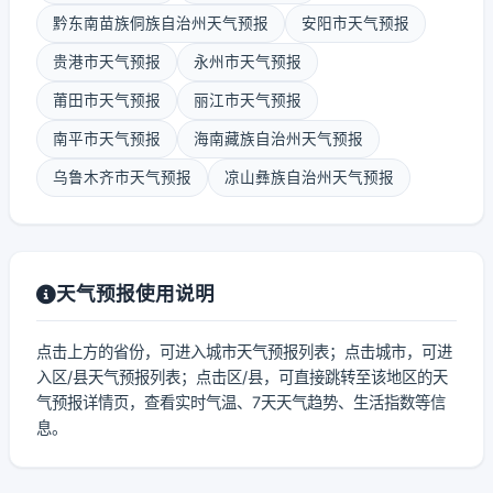
黔东南苗族侗族自治州天气预报
安阳市天气预报
贵港市天气预报
永州市天气预报
莆田市天气预报
丽江市天气预报
南平市天气预报
海南藏族自治州天气预报
乌鲁木齐市天气预报
凉山彝族自治州天气预报
天气预报使用说明
点击上方的省份，可进入城市天气预报列表；点击城市，可进
入区/县天气预报列表；点击区/县，可直接跳转至该地区的天
气预报详情页，查看实时气温、7天天气趋势、生活指数等信
息。