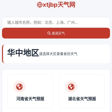
xtjbp天气网
查询天气
华中地区
请选择大区查看省份天气
河南省天气预报
湖北省天气预报