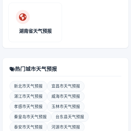
湖南省天气预报
热门城市天气预报
新北市天气预报
宜昌市天气预报
湛江市天气预报
威海市天气预报
孝感市天气预报
玉林市天气预报
秦皇岛市天气预报
台东县天气预报
泰安市天气预报
河源市天气预报