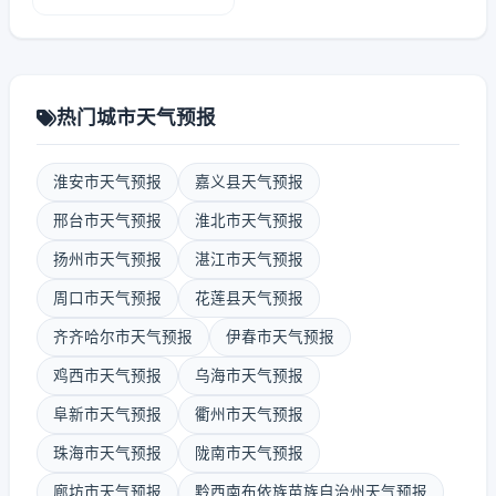
热门城市天气预报
淮安市天气预报
嘉义县天气预报
邢台市天气预报
淮北市天气预报
扬州市天气预报
湛江市天气预报
周口市天气预报
花莲县天气预报
齐齐哈尔市天气预报
伊春市天气预报
鸡西市天气预报
乌海市天气预报
阜新市天气预报
衢州市天气预报
珠海市天气预报
陇南市天气预报
廊坊市天气预报
黔西南布依族苗族自治州天气预报