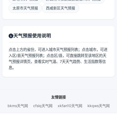
太原市天气预报
西咸新区天气预报
天气预报使用说明
点击上方的省份，可进入城市天气预报列表；点击城市，可进
入区/县天气预报列表；点击区/县，可直接跳转至该地区的天
气预报详情页，查看实时气温、7天天气趋势、生活指数等信
息。
友情链接
bkms天气网
cfslq天气网
xkfan10天气网
kkqws天气网