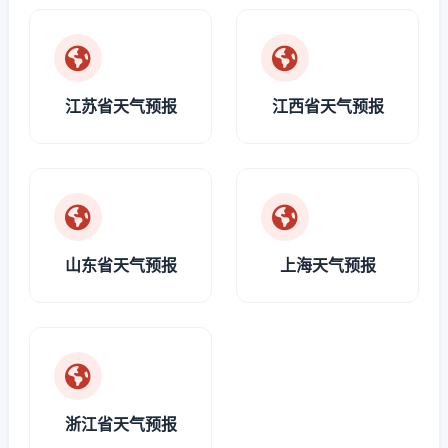
江苏省天气预报
江西省天气预报
山东省天气预报
上海天气预报
浙江省天气预报