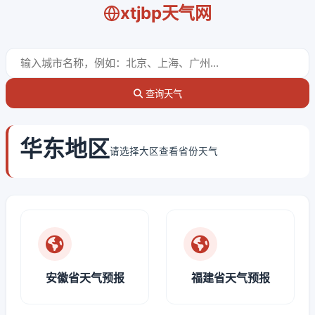
xtjbp天气网
查询天气
华东地区
请选择大区查看省份天气
安徽省天气预报
福建省天气预报