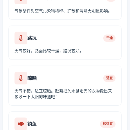
气象条件对空气污染物稀释、扩散和清除无明显影响。
路况
干燥
天气较好，路面比较干燥，路况较好。
晾晒
适宜
天气不错，适宜晾晒。赶紧把久未见阳光的衣物搬出来
吸收一下太阳的味道吧！
钓鱼
较适宜