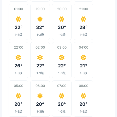
01:00
19:00
20:00
21:00
22°
32°
30°
28°
1-3级
1-3级
1-3级
1-3级
22:00
02:00
03:00
04:00
26°
22°
22°
21°
1-3级
1-3级
1-3级
1-3级
05:00
06:00
07:00
08:00
20°
20°
20°
20°
1-3级
1-3级
1-3级
1-3级