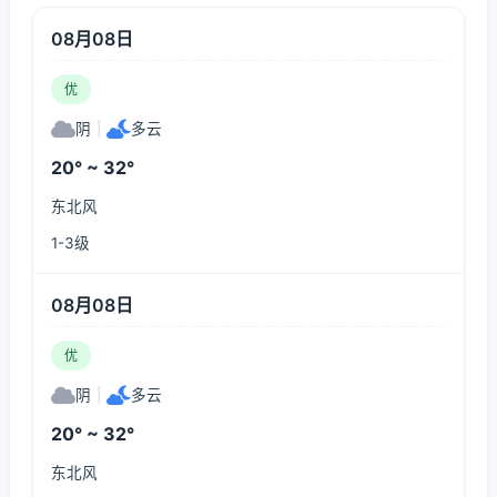
08月08日
优
阴
|
多云
20° ~ 32°
东北风
1-3级
08月08日
优
阴
|
多云
20° ~ 32°
东北风