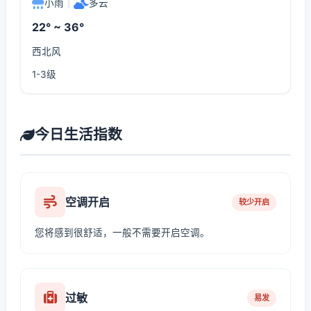
小雨
|
多云
22° ~ 36°
西北风
1-3级
今日生活指数
空调开启
较少开启
您将感到很舒适，一般不需要开启空调。
过敏
易发