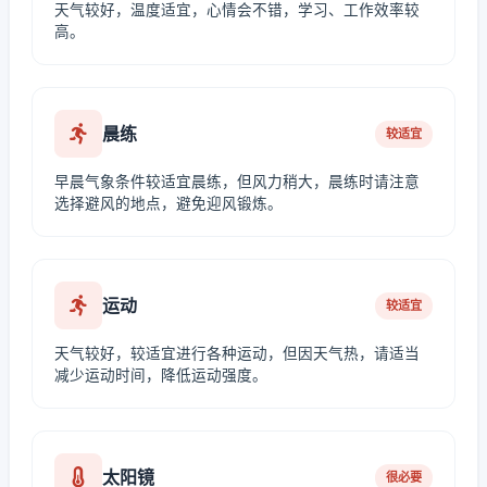
天气较好，温度适宜，心情会不错，学习、工作效率较
高。
晨练
较适宜
早晨气象条件较适宜晨练，但风力稍大，晨练时请注意
选择避风的地点，避免迎风锻炼。
运动
较适宜
天气较好，较适宜进行各种运动，但因天气热，请适当
减少运动时间，降低运动强度。
太阳镜
很必要