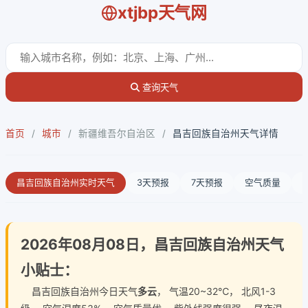
xtjbp天气网
查询天气
首页
/
城市
/
新疆维吾尔自治区
/
昌吉回族自治州天气详情
昌吉回族自治州实时天气
3天预报
7天预报
空气质量
2026年08月08日，昌吉回族自治州天气
小贴士：
昌吉回族自治州今日天气
多云
， 气温20~32℃， 北风1-3