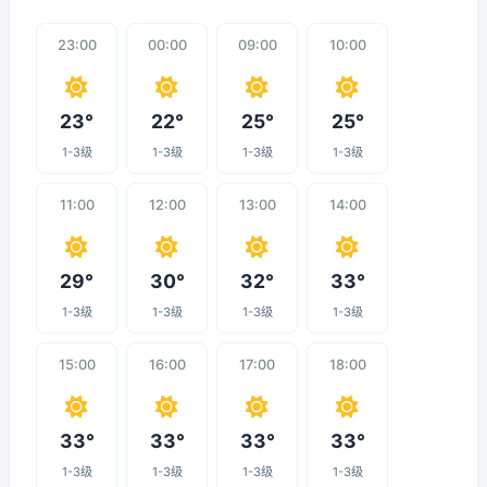
23:00
00:00
09:00
10:00
23°
22°
25°
25°
1-3级
1-3级
1-3级
1-3级
11:00
12:00
13:00
14:00
29°
30°
32°
33°
1-3级
1-3级
1-3级
1-3级
15:00
16:00
17:00
18:00
33°
33°
33°
33°
1-3级
1-3级
1-3级
1-3级