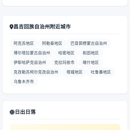
昌吉回族自治州附近城市
阿克苏地区
阿勒泰地区
巴音郭楞蒙古自治州
博尔塔拉蒙古自治州
哈密地区
和田地区
伊犁哈萨克自治州
克拉玛依市
喀什地区
克孜勒苏柯尔克孜自治州
塔城地区
吐鲁番地区
乌鲁木齐市
日出日落