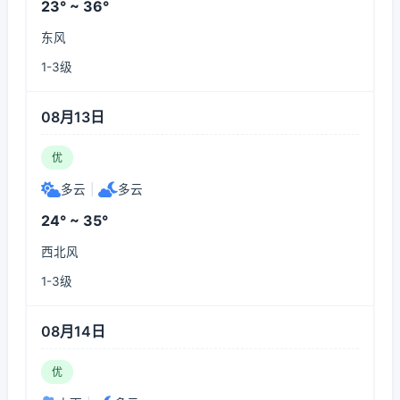
23° ~ 36°
东风
1-3级
08月13日
优
多云
|
多云
24° ~ 35°
西北风
1-3级
08月14日
优