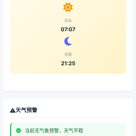
日出
07:07
日落
21:25
天气预警
当前无气象预警，天气平稳