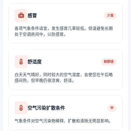
感冒
少发
各项气象条件适宜，发生感冒几率较低。但请避免长期
处于空调房间中，以防感冒。
舒适度
较舒适
白天天气晴好，同时较大的空气湿度，会使您在午后略
感闷热，但早晚仍很凉爽、舒适。
空气污染扩散条件
中
气象条件对空气污染物稀释、扩散和清除无明显影响。