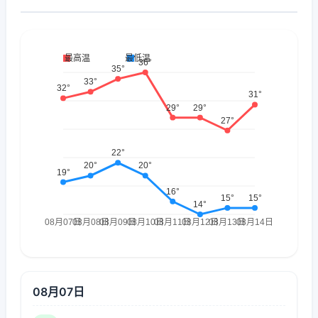
08月07日