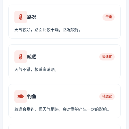
路况
干燥
天气较好，路面比较干燥，路况较好。
晾晒
极适宜
天气不错，极适宜晾晒。
钓鱼
较适宜
较适合垂钓，但天气稍热，会对垂钓产生一定的影响。