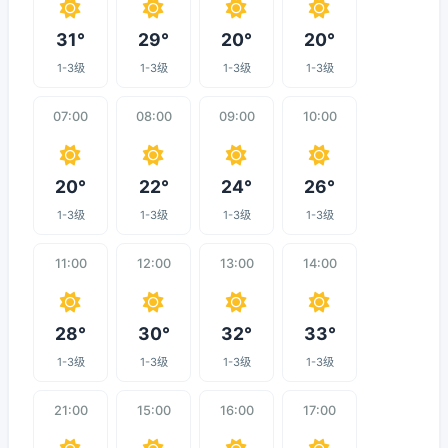
31°
29°
20°
20°
1-3级
1-3级
1-3级
1-3级
07:00
08:00
09:00
10:00
20°
22°
24°
26°
1-3级
1-3级
1-3级
1-3级
11:00
12:00
13:00
14:00
28°
30°
32°
33°
1-3级
1-3级
1-3级
1-3级
21:00
15:00
16:00
17:00