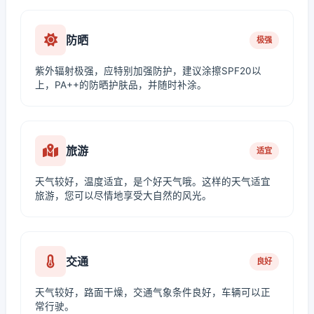
防晒
极强
紫外辐射极强，应特别加强防护，建议涂擦SPF20以
上，PA++的防晒护肤品，并随时补涂。
旅游
适宜
天气较好，温度适宜，是个好天气哦。这样的天气适宜
旅游，您可以尽情地享受大自然的风光。
交通
良好
天气较好，路面干燥，交通气象条件良好，车辆可以正
常行驶。