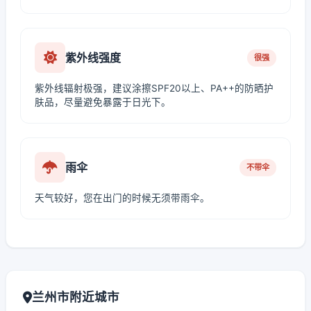
紫外线强度
很强
紫外线辐射极强，建议涂擦SPF20以上、PA++的防晒护
肤品，尽量避免暴露于日光下。
雨伞
不带伞
天气较好，您在出门的时候无须带雨伞。
兰州市附近城市