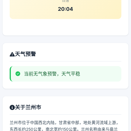
日落
20:04
天气预警
当前无气象预警，天气平稳
关于兰州市
兰州市位于中国西北内陆，甘肃省中部，地处黄河流域上游，
东西长约250公里，南北宽约150公里。兰州名称由来与皋兰