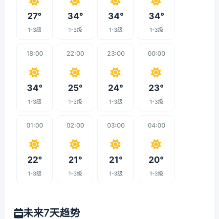
27°
34°
34°
34°
1-3级
1-3级
1-3级
1-3级
18:00
22:00
23:00
00:00
34°
25°
24°
23°
1-3级
1-3级
1-3级
1-3级
01:00
02:00
03:00
04:00
22°
21°
21°
20°
1-3级
1-3级
1-3级
1-3级
未来7天趋势