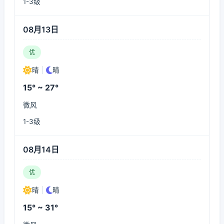
1-3级
08月13日
优
晴
|
晴
15° ~ 27°
微风
1-3级
08月14日
优
晴
|
晴
15° ~ 31°