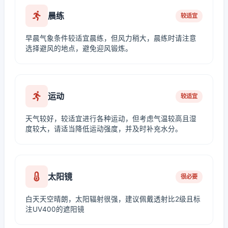
晨练
较适宜
早晨气象条件较适宜晨练，但风力稍大，晨练时请注意
选择避风的地点，避免迎风锻炼。
运动
较适宜
天气较好，较适宜进行各种运动，但考虑气温较高且湿
度较大，请适当降低运动强度，并及时补充水分。
太阳镜
很必要
白天天空晴朗，太阳辐射很强，建议佩戴透射比2级且标
注UV400的遮阳镜