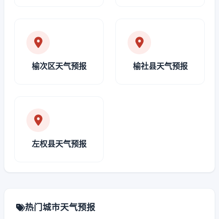
榆次区天气预报
榆社县天气预报
左权县天气预报
热门城市天气预报