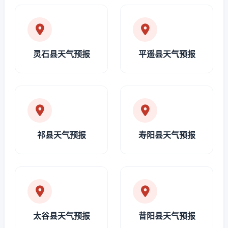
灵石县天气预报
平遥县天气预报
祁县天气预报
寿阳县天气预报
太谷县天气预报
昔阳县天气预报