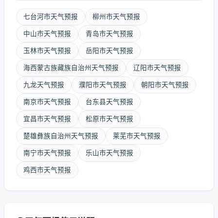
七台河市天气预报
柳州市天气预报
中山市天气预报
青岛市天气预报
玉林市天气预报
岳阳市天气预报
海西蒙古族藏族自治州天气预报
辽阳市天气预报
九龙天气预报
濮阳市天气预报
朝阳市天气预报
南京市天气预报
台东县天气预报
宜昌市天气预报
松原市天气预报
楚雄彝族自治州天气预报
莱芜市天气预报
南宁市天气预报
乐山市天气预报
鸡西市天气预报