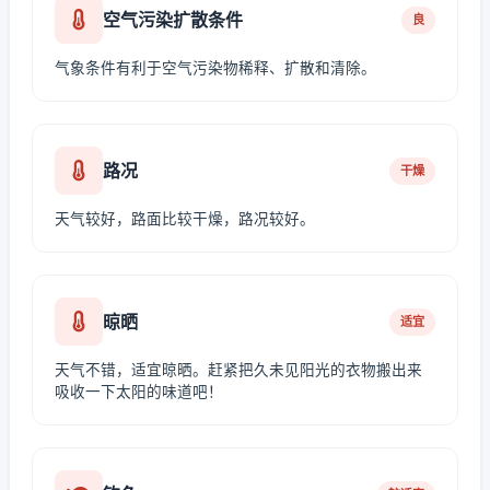
空气污染扩散条件
良
气象条件有利于空气污染物稀释、扩散和清除。
路况
干燥
天气较好，路面比较干燥，路况较好。
晾晒
适宜
天气不错，适宜晾晒。赶紧把久未见阳光的衣物搬出来
吸收一下太阳的味道吧！