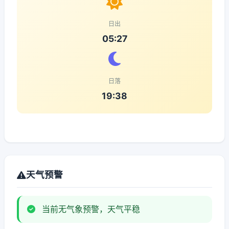
日出
05:27
日落
19:38
天气预警
当前无气象预警，天气平稳