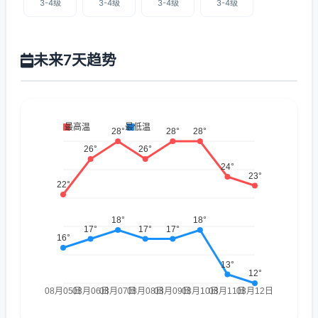
3-4级
3-4级
3-4级
3-4级
未来7天趋势