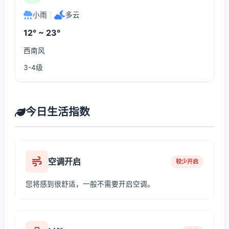
小雨
|
多云
12° ~ 23°
西南风
3-4级
今日生活指数
空调开启
较少开启
您将感到很舒适，一般不需要开启空调。