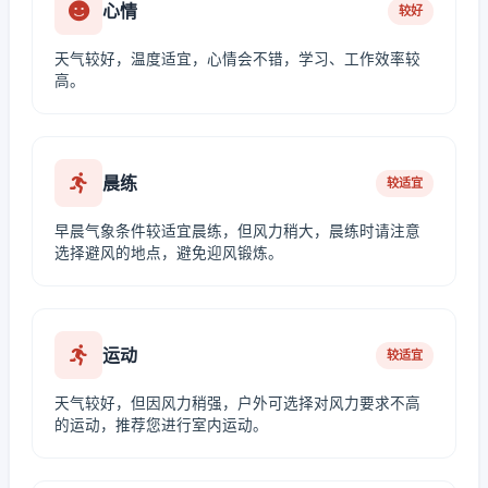
心情
较好
天气较好，温度适宜，心情会不错，学习、工作效率较
高。
晨练
较适宜
早晨气象条件较适宜晨练，但风力稍大，晨练时请注意
选择避风的地点，避免迎风锻炼。
运动
较适宜
天气较好，但因风力稍强，户外可选择对风力要求不高
的运动，推荐您进行室内运动。