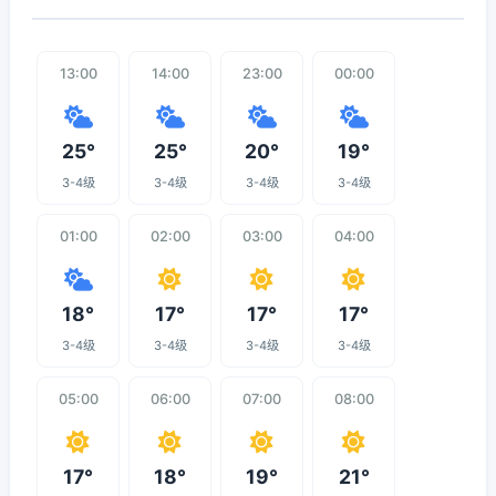
13:00
14:00
23:00
00:00
25°
25°
20°
19°
3-4级
3-4级
3-4级
3-4级
01:00
02:00
03:00
04:00
18°
17°
17°
17°
3-4级
3-4级
3-4级
3-4级
05:00
06:00
07:00
08:00
17°
18°
19°
21°