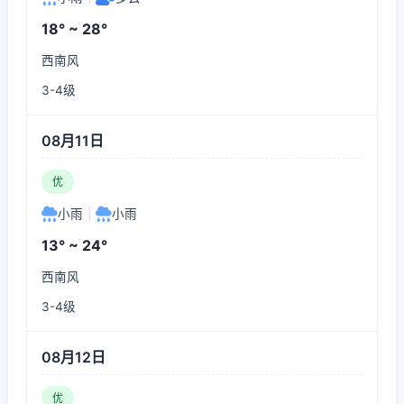
18° ~ 28°
西南风
3-4级
08月11日
优
小雨
|
小雨
13° ~ 24°
西南风
3-4级
08月12日
优