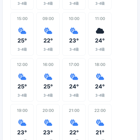
3-4级
3-4级
3-4级
3-4级
15:00
09:00
10:00
11:00
25°
22°
23°
24°
3-4级
3-4级
3-4级
3-4级
12:00
16:00
17:00
18:00
25°
25°
24°
24°
3-4级
3-4级
3-4级
3-4级
19:00
20:00
21:00
22:00
23°
23°
22°
21°