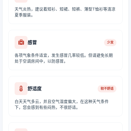
天气炎热，建议着短衫、短裙、短裤、薄型T恤衫等清凉
夏季服装。
感冒
少发
各项气象条件适宜，发生感冒几率较低。但请避免长期
处于空调房间中，以防感冒。
舒适度
较不舒适
白天天气多云，并且空气湿度偏大，在这种天气条件
下，您会感到有些闷热，不很舒适。