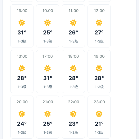
16:00
10:00
11:00
12:00
31°
25°
26°
27°
1-3级
1-3级
1-3级
1-3级
13:00
17:00
18:00
19:00
28°
31°
28°
28°
1-3级
1-3级
1-3级
1-3级
20:00
21:00
22:00
23:00
24°
25°
23°
21°
1-3级
1-3级
1-3级
1-3级