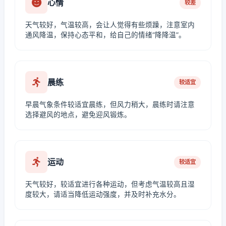
心情
较差
天气较好，气温较高，会让人觉得有些烦躁，注意室内
通风降温，保持心态平和，给自己的情绪“降降温”。
晨练
较适宜
早晨气象条件较适宜晨练，但风力稍大，晨练时请注意
选择避风的地点，避免迎风锻炼。
运动
较适宜
天气较好，较适宜进行各种运动，但考虑气温较高且湿
度较大，请适当降低运动强度，并及时补充水分。