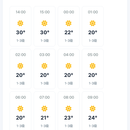
14:00
15:00
00:00
01:00
30°
30°
22°
20°
1-3级
1-3级
1-3级
1-3级
02:00
03:00
04:00
05:00
20°
20°
20°
20°
1-3级
1-3级
1-3级
1-3级
06:00
07:00
08:00
09:00
20°
21°
23°
24°
1-3级
1-3级
1-3级
1-3级