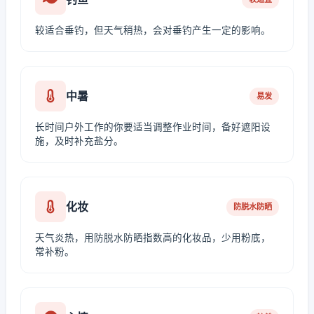
较适合垂钓，但天气稍热，会对垂钓产生一定的影响。
中暑
易发
长时间户外工作的你要适当调整作业时间，备好遮阳设
施，及时补充盐分。
化妆
防脱水防晒
天气炎热，用防脱水防晒指数高的化妆品，少用粉底，
常补粉。