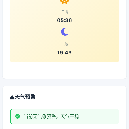
日出
05:36
日落
19:43
天气预警
当前无气象预警，天气平稳