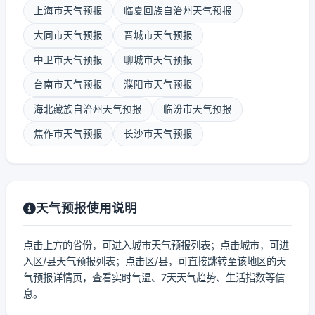
上海市天气预报
临夏回族自治州天气预报
大同市天气预报
晋城市天气预报
中卫市天气预报
聊城市天气预报
台南市天气预报
濮阳市天气预报
海北藏族自治州天气预报
临汾市天气预报
焦作市天气预报
长沙市天气预报
天气预报使用说明
点击上方的省份，可进入城市天气预报列表；点击城市，可进
入区/县天气预报列表；点击区/县，可直接跳转至该地区的天
气预报详情页，查看实时气温、7天天气趋势、生活指数等信
息。