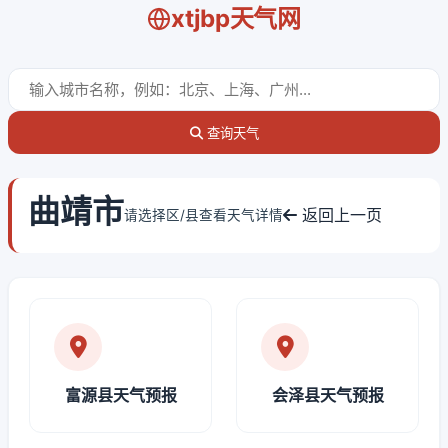
xtjbp天气网
查询天气
曲靖市
返回上一页
请选择区/县查看天气详情
富源县天气预报
会泽县天气预报