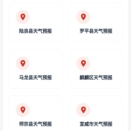
陆良县天气预报
罗平县天气预报
马龙县天气预报
麒麟区天气预报
师宗县天气预报
宣威市天气预报