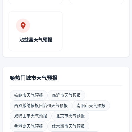
沾益县天气预报
热门城市天气预报
铁岭市天气预报
临沂市天气预报
西双版纳傣族自治州天气预报
南阳市天气预报
双鸭山市天气预报
北京市天气预报
香港岛天气预报
佳木斯市天气预报