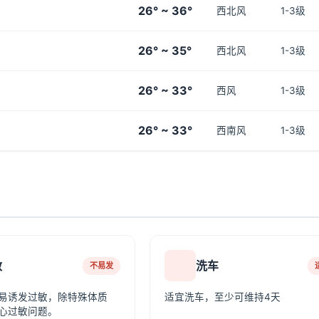
26° ~ 36°
西北风
1-3级
26° ~ 35°
西北风
1-3级
26° ~ 33°
西风
1-3级
26° ~ 33°
西南风
1-3级
敏
洗车
不易发
易诱发过敏，除特殊体质
适宜洗车，至少可维持4天
心过敏问题。