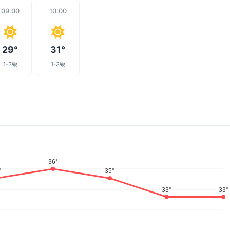
09:00
10:00
29°
31°
1-3级
1-3级