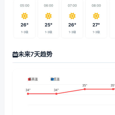
05:00
06:00
07:00
08:00
26°
25°
26°
27°
1-3级
1-3级
1-3级
1-3级
未来7天趋势