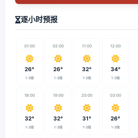
逐小时预报
01:00
02:00
11:00
12:00
26°
26°
32°
34°
1-3级
1-3级
1-3级
1-3级
18:00
19:00
20:00
03:00
32°
32°
31°
26°
1-3级
1-3级
1-3级
1-3级