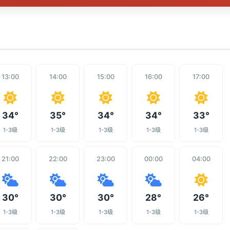
13:00
14:00
15:00
16:00
17:00
34°
35°
34°
34°
33°
1-3级
1-3级
1-3级
1-3级
1-3级
21:00
22:00
23:00
00:00
04:00
30°
30°
30°
28°
26°
1-3级
1-3级
1-3级
1-3级
1-3级