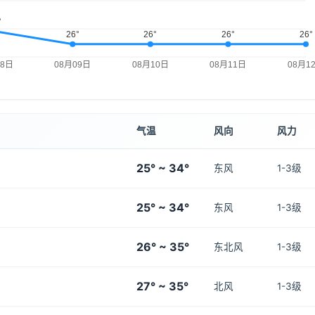
气温
风向
风力
25° ~ 34°
东风
1-3级
25° ~ 34°
东风
1-3级
26° ~ 35°
东北风
1-3级
27° ~ 35°
北风
1-3级