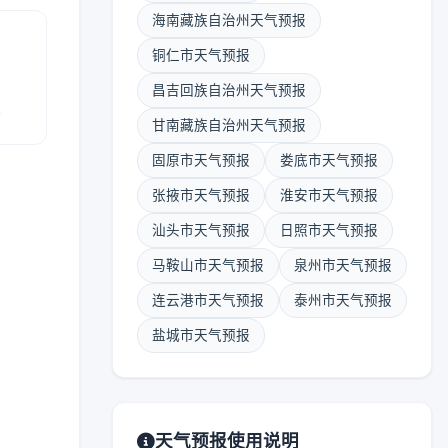
海南藏族自治州天气预报
铜仁市天气预报
昌吉回族自治州天气预报
报
甘南藏族自治州天气预报
固原市天气预报
娄底市天气预报
张掖市天气预报
淮安市天气预报
汕头市天气预报
日照市天气预报
马鞍山市天气预报
泉州市天气预报
连云港市天气预报
泰州市天气预报
盐城市天气预报
天气预报使用说明