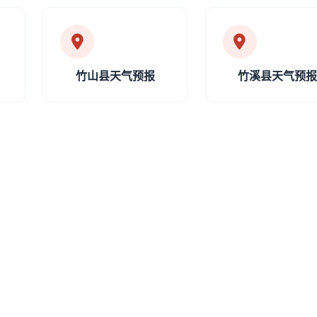
竹山县天气预报
竹溪县天气预