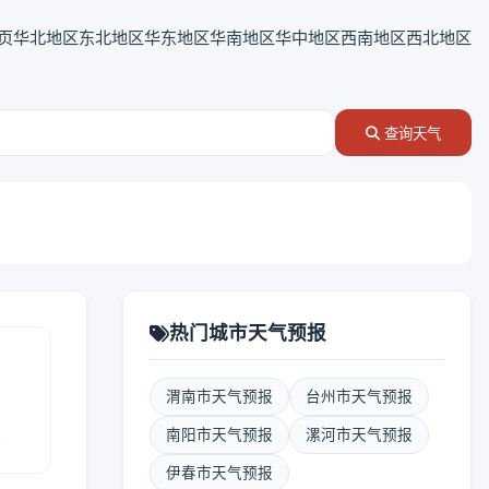
页
华北地区
东北地区
华东地区
华南地区
华中地区
西南地区
西北地区
查询天气
热门城市天气预报
渭南市天气预报
台州市天气预报
报
南阳市天气预报
漯河市天气预报
伊春市天气预报