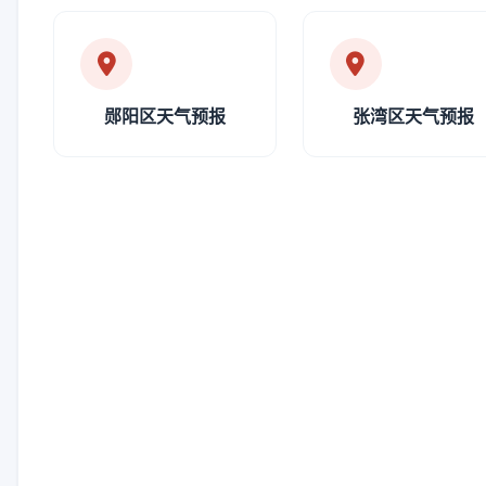
郧阳区天气预报
张湾区天气预报