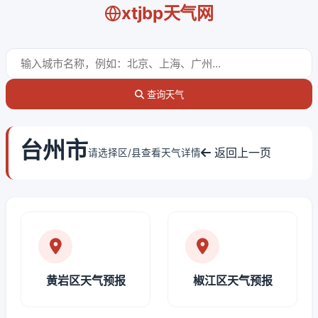
xtjbp天气网
查询天气
台州市
返回上一页
请选择区/县查看天气详情
黄岩区天气预报
椒江区天气预报