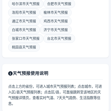
哈尔滨市天气预报
合肥市天气预报
洛阳市天气预报
榆林市天气预报
通辽市天气预报
鸡西市天气预报
白城市天气预报
济宁市天气预报
张家口市天气预报
台北市天气预报
桃园县天气预报
天气预报使用说明
点击上方的省份，可进入城市天气预报列表；点击城市，可进
入区/县天气预报列表；点击区/县，可直接跳转至该地区的天
气预报详情页，查看实时气温、7天天气趋势、生活指数等信
息。