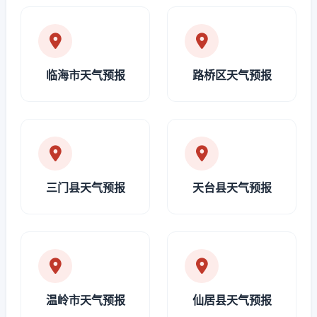
临海市天气预报
路桥区天气预报
三门县天气预报
天台县天气预报
温岭市天气预报
仙居县天气预报