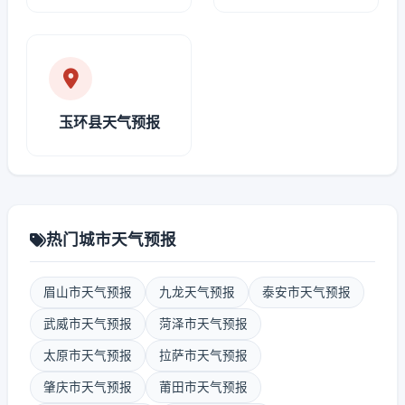
玉环县天气预报
热门城市天气预报
眉山市天气预报
九龙天气预报
泰安市天气预报
武威市天气预报
菏泽市天气预报
太原市天气预报
拉萨市天气预报
肇庆市天气预报
莆田市天气预报