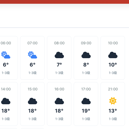
06:00
07:00
08:00
09:00
10:00
6°
6°
7°
8°
10°
1-3级
1-3级
1-3级
1-3级
1-3级
14:00
15:00
16:00
17:00
21:00
18°
18°
18°
19°
13°
1-3级
1-3级
1-3级
1-3级
1-3级