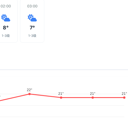
02:00
03:00
8°
7°
1-3级
1-3级