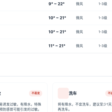
9° ~ 22°
微风
1-3级
10° ~ 21°
微风
1-3级
10° ~ 21°
微风
1-3级
11° ~ 21°
微风
1-3级
敏
洗车
不易发
不
易诱发过敏，有降水，特殊
将有降水，不宜洗车，建议至少1天
预防感冒可能引发的过敏。
再洗车。