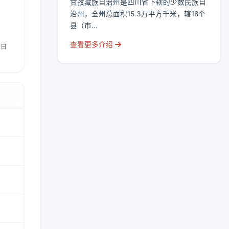
甘孜藏族自治州是四川省下辖的少数民族自
治州，全州总面积15.3万平方千米，辖18个
县（市...
查看更多介绍