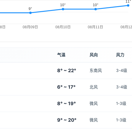
气温
风向
风力
8° ~ 22°
东南风
3-4级
6° ~ 17°
北风
3-4级
8° ~ 19°
微风
1-3级
9° ~ 20°
微风
1-3级