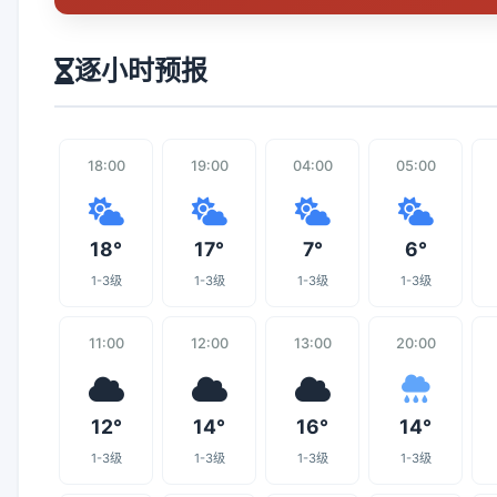
逐小时预报
18:00
19:00
04:00
05:00
18°
17°
7°
6°
1-3级
1-3级
1-3级
1-3级
11:00
12:00
13:00
20:00
12°
14°
16°
14°
1-3级
1-3级
1-3级
1-3级