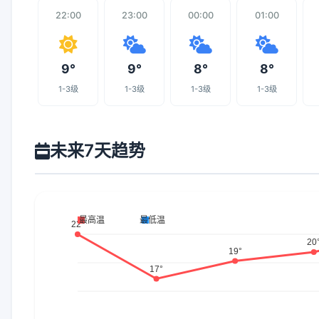
22:00
23:00
00:00
01:00
9°
9°
8°
8°
1-3级
1-3级
1-3级
1-3级
未来7天趋势