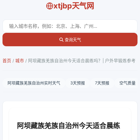
xtjbp天气网
查询天气
首页
/
城市
/
阿坝藏族羌族自治州今天适合晨练吗？| 户外早锻炼参考
阿坝藏族羌族自治州实时天气
3天预报
7天预报
空气质量
阿坝藏族羌族自治州今天适合晨练