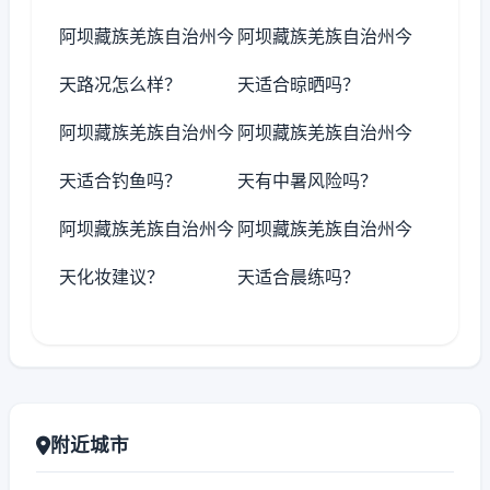
阿坝藏族羌族自治州今
阿坝藏族羌族自治州今
天路况怎么样？
天适合晾晒吗？
阿坝藏族羌族自治州今
阿坝藏族羌族自治州今
天适合钓鱼吗？
天有中暑风险吗？
阿坝藏族羌族自治州今
阿坝藏族羌族自治州今
天化妆建议？
天适合晨练吗？
附近城市