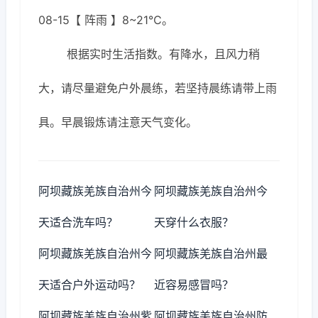
08-15【 阵雨 】8~21℃。
根据实时生活指数。有降水，且风力稍
大，请尽量避免户外晨练，若坚持晨练请带上雨
具。早晨锻炼请注意天气变化。
阿坝藏族羌族自治州今
阿坝藏族羌族自治州今
天适合洗车吗？
天穿什么衣服？
阿坝藏族羌族自治州今
阿坝藏族羌族自治州最
天适合户外运动吗？
近容易感冒吗？
阿坝藏族羌族自治州紫
阿坝藏族羌族自治州防