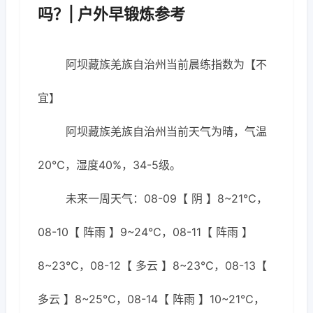
吗？| 户外早锻炼参考
阿坝藏族羌族自治州当前晨练指数为【不
宜】
阿坝藏族羌族自治州当前天气为晴，气温
20℃，湿度40%，34-5级。
未来一周天气：08-09【 阴 】8~21℃，
08-10【 阵雨 】9~24℃，08-11【 阵雨 】
8~23℃，08-12【 多云 】8~23℃，08-13【
多云 】8~25℃，08-14【 阵雨 】10~21℃，