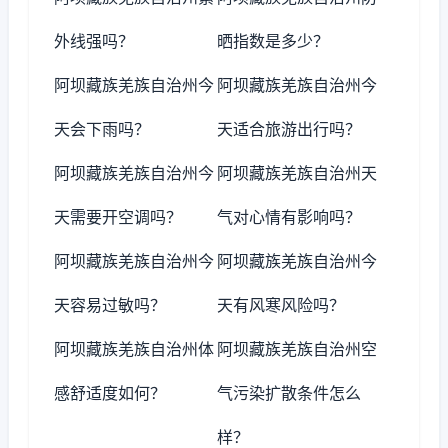
外线强吗？
晒指数是多少？
阿坝藏族羌族自治州今
阿坝藏族羌族自治州今
天会下雨吗？
天适合旅游出行吗？
阿坝藏族羌族自治州今
阿坝藏族羌族自治州天
天需要开空调吗？
气对心情有影响吗？
阿坝藏族羌族自治州今
阿坝藏族羌族自治州今
天容易过敏吗？
天有风寒风险吗？
阿坝藏族羌族自治州体
阿坝藏族羌族自治州空
感舒适度如何？
气污染扩散条件怎么
样？