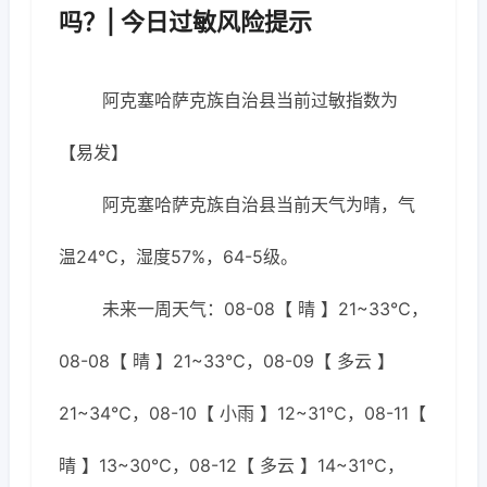
吗？| 今日过敏风险提示
阿克塞哈萨克族自治县当前过敏指数为
【易发】
阿克塞哈萨克族自治县当前天气为晴，气
温24℃，湿度57%，64-5级。
未来一周天气：08-08【 晴 】21~33℃，
08-08【 晴 】21~33℃，08-09【 多云 】
21~34℃，08-10【 小雨 】12~31℃，08-11【
晴 】13~30℃，08-12【 多云 】14~31℃，