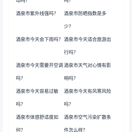
动吗？
吗？
酒泉市紫外线强吗？
酒泉市防晒指数是多
少？
酒泉市今天会下雨吗？
酒泉市今天适合旅游出
行吗？
酒泉市今天需要开空调
酒泉市天气对心情有影
吗？
响吗？
酒泉市今天容易过敏
酒泉市今天有风寒风险
吗？
吗？
酒泉市体感舒适度如
酒泉市空气污染扩散条
何？
件怎么样？