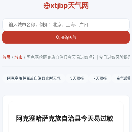
xtjbp天气网
查询天气
首页
/
城市
/
阿克塞哈萨克族自治县今天易过敏吗？| 今日过敏风险提示
阿克塞哈萨克族自治县实时天气
3天预报
7天预报
空气质量
阿克塞哈萨克族自治县今天易过敏