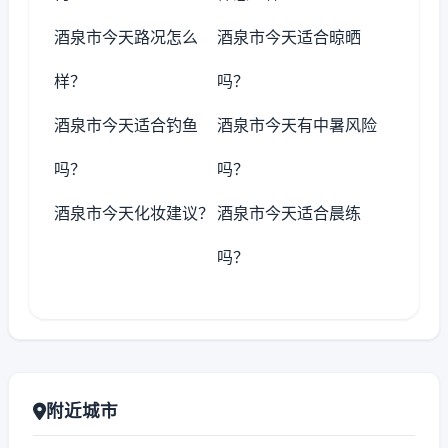
酒泉市今天路况怎么
酒泉市今天适合晾晒
样？
吗？
酒泉市今天适合钓鱼
酒泉市今天有中暑风险
吗？
吗？
酒泉市今天化妆建议？
酒泉市今天适合晨练
吗？
附近城市