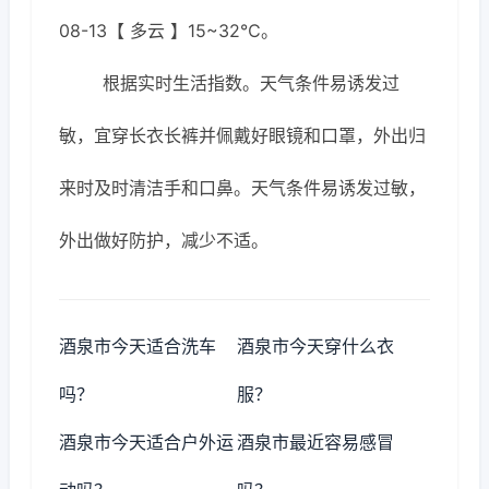
08-13【 多云 】15~32℃。
根据实时生活指数。天气条件易诱发过
敏，宜穿长衣长裤并佩戴好眼镜和口罩，外出归
来时及时清洁手和口鼻。天气条件易诱发过敏，
外出做好防护，减少不适。
酒泉市今天适合洗车
酒泉市今天穿什么衣
吗？
服？
酒泉市今天适合户外运
酒泉市最近容易感冒