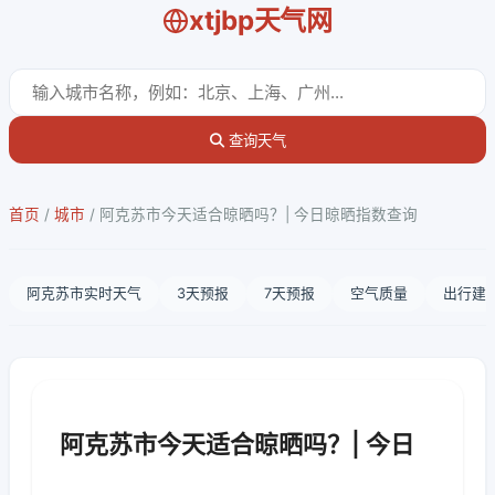
xtjbp天气网
查询天气
首页
/
城市
/
阿克苏市今天适合晾晒吗？| 今日晾晒指数查询
阿克苏市实时天气
3天预报
7天预报
空气质量
出行建
阿克苏市今天适合晾晒吗？| 今日