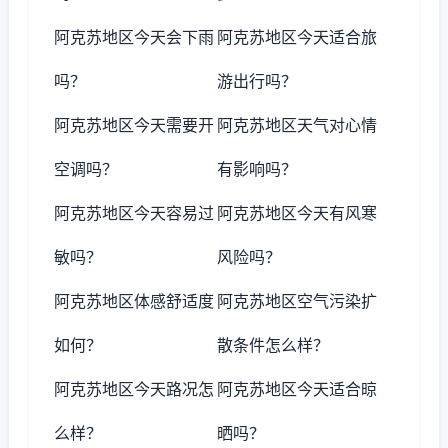
阿克苏地区今天会下雨
阿克苏地区今天适合旅
吗？
游出行吗？
阿克苏地区今天需要开
阿克苏地区天气对心情
空调吗？
有影响吗？
阿克苏地区今天容易过
阿克苏地区今天有风寒
敏吗？
风险吗？
阿克苏地区体感舒适度
阿克苏地区空气污染扩
如何？
散条件怎么样？
阿克苏地区今天路况怎
阿克苏地区今天适合晾
么样？
晒吗？