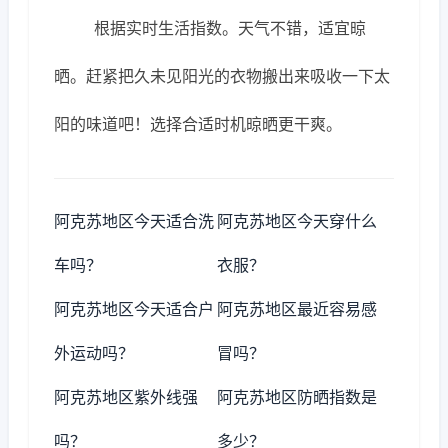
根据实时生活指数。天气不错，适宜晾
晒。赶紧把久未见阳光的衣物搬出来吸收一下太
阳的味道吧！选择合适时机晾晒更干爽。
阿克苏地区今天适合洗
阿克苏地区今天穿什么
车吗？
衣服？
阿克苏地区今天适合户
阿克苏地区最近容易感
外运动吗？
冒吗？
阿克苏地区紫外线强
阿克苏地区防晒指数是
吗？
多少？