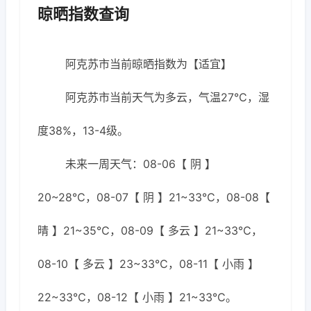
晾晒指数查询
阿克苏市当前晾晒指数为【适宜】
阿克苏市当前天气为多云，气温27℃，湿
度38%，13-4级。
未来一周天气：08-06【 阴 】
20~28℃，08-07【 阴 】21~33℃，08-08【
晴 】21~35℃，08-09【 多云 】21~33℃，
08-10【 多云 】23~33℃，08-11【 小雨 】
22~33℃，08-12【 小雨 】21~33℃。