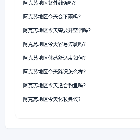
阿克苏地区紫外线强吗？
阿克苏地区今天会下雨吗？
阿克苏地区今天需要开空调吗？
阿克苏地区今天容易过敏吗？
阿克苏地区体感舒适度如何？
阿克苏地区今天路况怎么样？
阿克苏地区今天适合钓鱼吗？
阿克苏地区今天化妆建议？