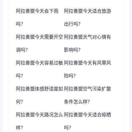
阿拉善盟今天会下雨
阿拉善盟今天适合旅游
吗？
出行吗？
阿拉善盟今天需要开空
阿拉善盟天气对心情有
调吗？
影响吗？
阿拉善盟今天容易过敏
阿拉善盟今天有风寒风
吗？
险吗？
阿拉善盟体感舒适度如
阿拉善盟空气污染扩散
何？
条件怎么样？
阿拉善盟今天路况怎么
阿拉善盟今天适合晾晒
样？
吗？