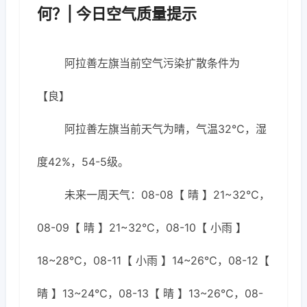
何？| 今日空气质量提示
阿拉善左旗当前空气污染扩散条件为
【良】
阿拉善左旗当前天气为晴，气温32℃，湿
度42%，54-5级。
未来一周天气：08-08【 晴 】21~32℃，
08-09【 晴 】21~32℃，08-10【 小雨 】
18~28℃，08-11【 小雨 】14~26℃，08-12【
晴 】13~24℃，08-13【 晴 】13~26℃，08-