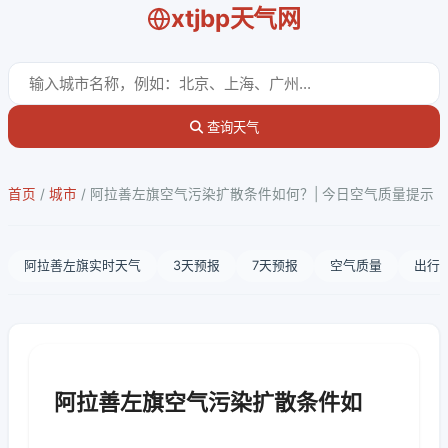
xtjbp天气网
查询天气
首页
/
城市
/
阿拉善左旗空气污染扩散条件如何？| 今日空气质量提示
阿拉善左旗实时天气
3天预报
7天预报
空气质量
出行
阿拉善左旗空气污染扩散条件如