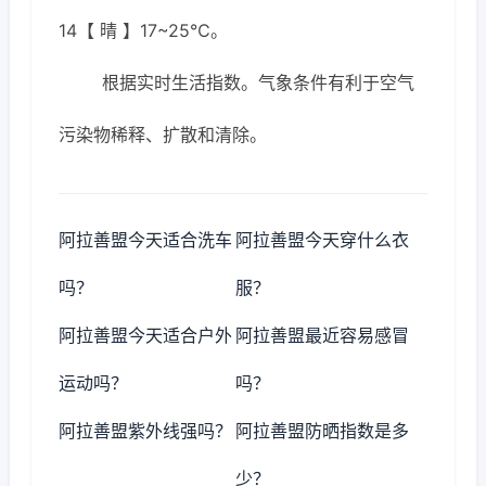
14【 晴 】17~25℃。
根据实时生活指数。气象条件有利于空气
污染物稀释、扩散和清除。
阿拉善盟今天适合洗车
阿拉善盟今天穿什么衣
吗？
服？
阿拉善盟今天适合户外
阿拉善盟最近容易感冒
运动吗？
吗？
阿拉善盟紫外线强吗？
阿拉善盟防晒指数是多
少？