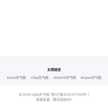
友情链接
bkms天气网
cfslq天气网
xkfan10天气网
kkqws天气网
© 2026 xtjbp天气网.
鄂ICP备2025107740号-1
数据来源：腾讯官网API