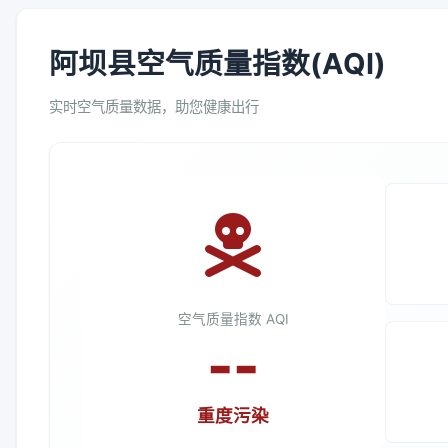
阿坝县空气质量指数(AQI)
实时空气质量数据，助您健康出行
空气质量指数 AQI
--
重度污染