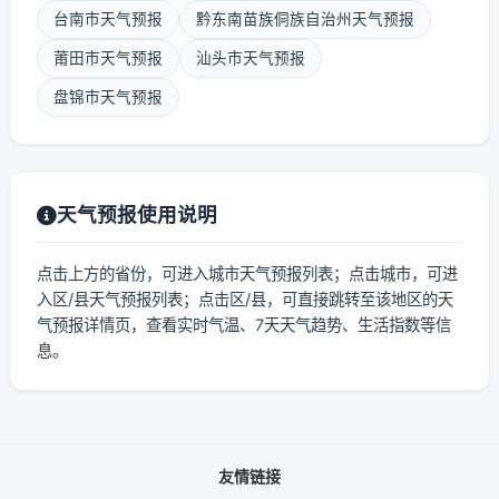
台南市天气预报
黔东南苗族侗族自治州天气预报
莆田市天气预报
汕头市天气预报
盘锦市天气预报
天气预报使用说明
点击上方的省份，可进入城市天气预报列表；点击城市，可进
入区/县天气预报列表；点击区/县，可直接跳转至该地区的天
气预报详情页，查看实时气温、7天天气趋势、生活指数等信
息。
友情链接