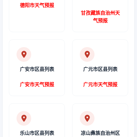
德阳市天气预报
甘孜藏族自治州天
气预报
广安市区县列表
广元市区县列表
广安市天气预报
广元市天气预报
乐山市区县列表
凉山彝族自治州区