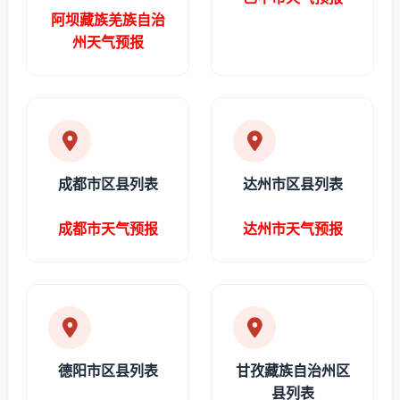
阿坝藏族羌族自治
州天气预报
成都市区县列表
达州市区县列表
成都市天气预报
达州市天气预报
德阳市区县列表
甘孜藏族自治州区
县列表