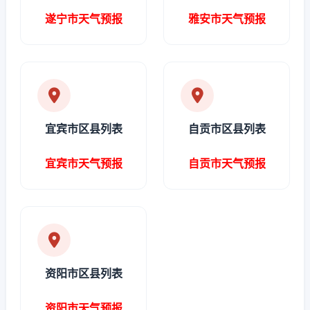
遂宁市天气预报
雅安市天气预报
宜宾市区县列表
自贡市区县列表
宜宾市天气预报
自贡市天气预报
资阳市区县列表
资阳市天气预报