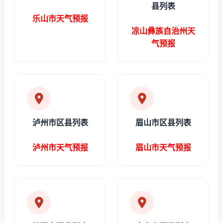
县列表
乐山市天气预报
凉山彝族自治州天
气预报
泸州市区县列表
眉山市区县列表
泸州市天气预报
眉山市天气预报