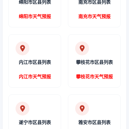
绵阳市区县列表
南充市区县列表
绵阳市天气预报
南充市天气预报
内江市区县列表
攀枝花市区县列表
内江市天气预报
攀枝花市天气预报
遂宁市区县列表
雅安市区县列表