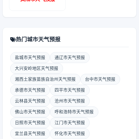
热门城市天气预报
盐城市天气预报
通辽市天气预报
大兴安岭地区天气预报
湘西土家族苗族自治州天气预报
台中市天气预报
承德市天气预报
四平市天气预报
云林县天气预报
沧州市天气预报
佛山市天气预报
呼和浩特市天气预报
日照市天气预报
江门市天气预报
宜兰县天气预报
怀化市天气预报